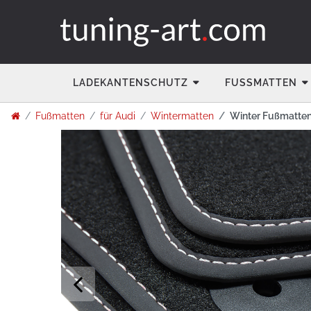
LADEKANTENSCHUTZ
FUSSMATTEN
Fußmatten
für Audi
Wintermatten
Winter Fußmatten