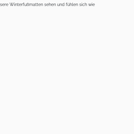
ere Winterfußmatten sehen und fühlen sich wie