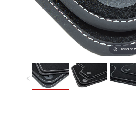
Hover to 