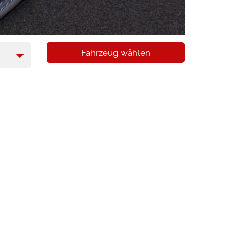
Fahrzeug wählen