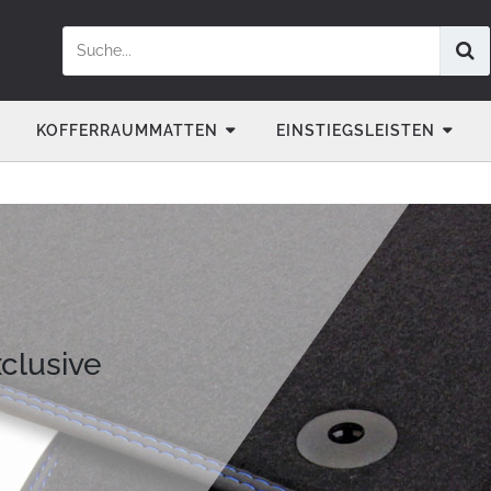
KOFFERRAUMMATTEN
EINSTIEGSLEISTEN
clusive