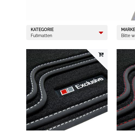
KATEGORIE
MARK
Fußmatten
Bitte 