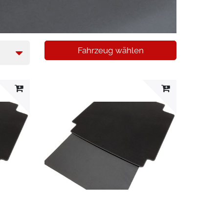
Fahrzeug wählen