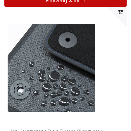
Fahrzeug wählen