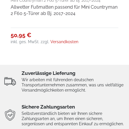
Mini Countryman 2 F60 5-Türer ab Bj. 2017-2024
Allwetter Fußmatten passend für Mini Countryman
2 F60 5-Türer ab Bj. 2017-2024
50,95 €
inkl. ges. MwSt.
zzgl.
Versandkosten
Zuverlässige Lieferung
Wir arbeiten mit führenden deutschen
Transportunternehmen zusammen, was uns vielfältige
Versandmöglichkeiten ermöglicht.
Sichere Zahlungsarten
Selbstverständlich bieten wir Ihnen sichere
Zahlungsarten an, um Ihnen einen sicheren,
sorgenlosen und entspannten Einkauf zu ermöglichen.