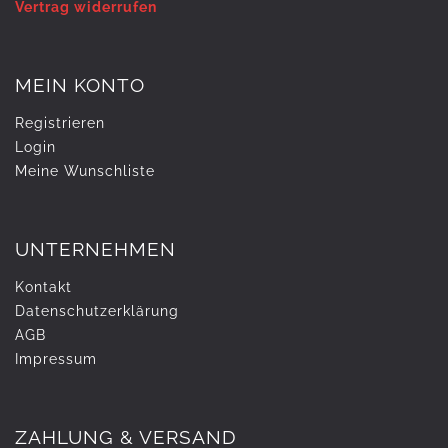
Vertrag widerrufen
MEIN KONTO
Registrieren
Login
Meine Wunschliste
UNTERNEHMEN
Kontakt
Daten­schutz­erklärung
AGB
Impressum
ZAHLUNG & VERSAND