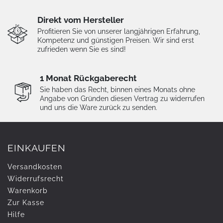
Direkt vom Hersteller
Profitieren Sie von unserer langjährigen Erfahrung,
Kompetenz und günstigen Preisen. Wir sind erst
zufrieden wenn Sie es sind!
1 Monat Rückgaberecht
Sie haben das Recht, binnen eines Monats ohne
Angabe von Gründen diesen Vertrag zu widerrufen
und uns die Ware zurück zu senden.
EINKAUFEN
Versandkosten
Widerrufs­recht
Warenkorb
Zur Kasse
Hilfe