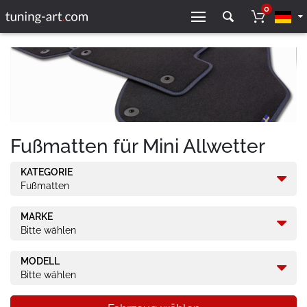
0
Fußmatten für Mini Allwetter
KATEGORIE
Fußmatten
MARKE
Bitte wählen
MODELL
Bitte wählen