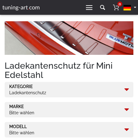
0
Ladekantenschutz für Mini
Edelstahl
KATEGORIE
Ladekantenschutz
MARKE
Bitte wählen
MODELL
Bitte wählen