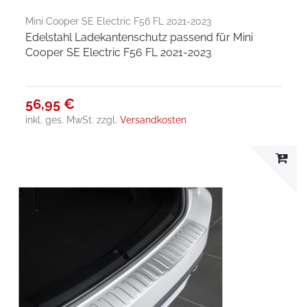
Mini Cooper SE Electric F56 FL 2021-2023
Edelstahl Ladekantenschutz passend für Mini
Cooper SE Electric F56 FL 2021-2023
56,95 €
inkl. ges. MwSt.
zzgl.
Versandkosten