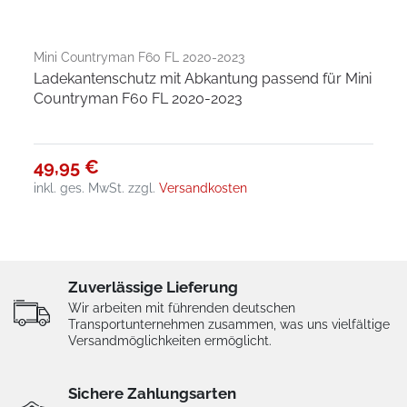
Mini Countryman F60 FL 2020-2023
Ladekantenschutz mit Abkantung passend für Mini
Countryman F60 FL 2020-2023
49,95 €
inkl. ges. MwSt.
zzgl.
Versandkosten
Zuverlässige Lieferung
Wir arbeiten mit führenden deutschen
Transportunternehmen zusammen, was uns vielfältige
Versandmöglichkeiten ermöglicht.
Sichere Zahlungsarten