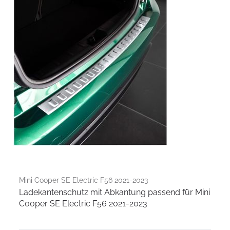
Mini Cooper SE Electric F56 2021-2023
Ladekantenschutz mit Abkantung passend für Mini
Cooper SE Electric F56 2021-2023