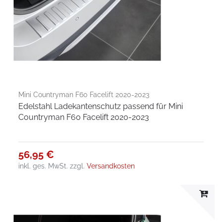
Mini Countryman F60 Facelift 2020-2023
Edelstahl Ladekantenschutz passend für Mini
Countryman F60 Facelift 2020-2023
56,95 €
inkl. ges. MwSt.
zzgl.
Versandkosten