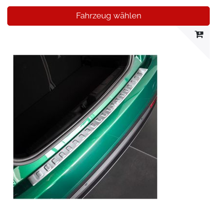
Fahrzeug wählen