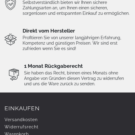
Selbstverständlich bieten wir Ihnen sichere
Zahlungsarten an, um Ihnen einen sicheren,
sorgenlosen und entspannten Einkauf zu ermöglichen.
Direkt vom Hersteller
Profitieren Sie von unserer langjährigen Erfahrung,
Kompetenz und günstigen Preisen. Wir sind erst
zufrieden wenn Sie es sind!
1 Monat Rückgaberecht
Sie haben das Recht, binnen eines Monats ohne
Angabe von Gründen diesen Vertrag zu widerrufen
und uns die Ware zurück zu senden.
EINKAUFEN
Versandkosten
Widerrufs­recht
Warenkorb