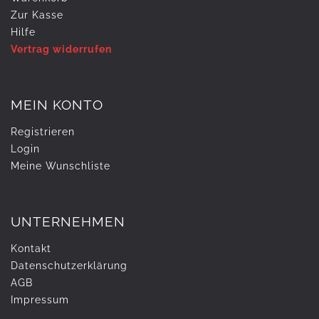
Zur Kasse
Hilfe
Vertrag widerrufen
MEIN KONTO
Registrieren
Login
Meine Wunschliste
UNTERNEHMEN
Kontakt
Daten­schutz­erklärung
AGB
Impressum