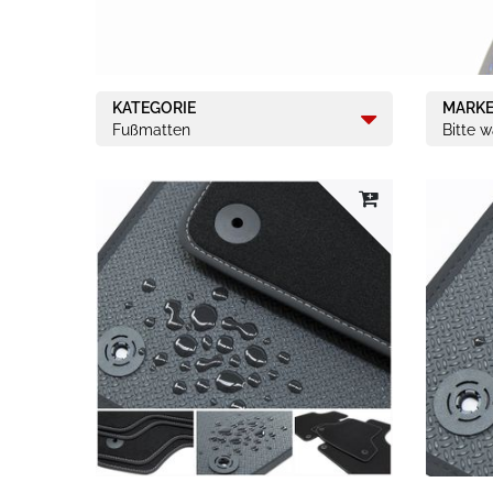
KATEGORIE
MARK
Fußmatten
Bitte 