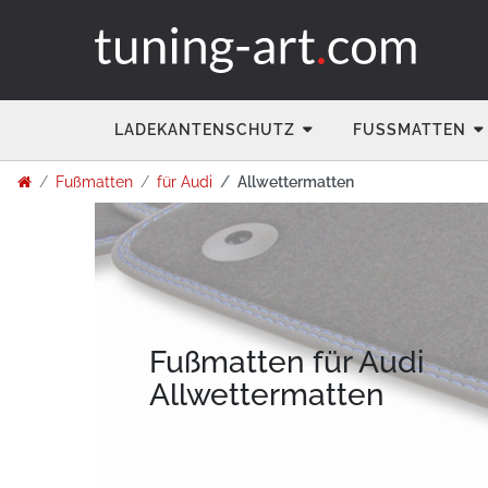
LADEKANTENSCHUTZ
FUSSMATTEN
Fußmatten
für Audi
Allwettermatten
Fußmatten für Audi
Allwettermatten