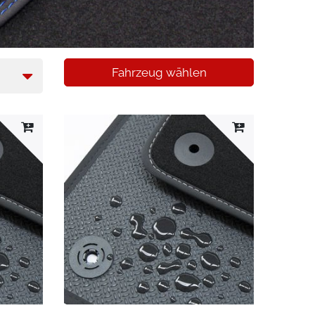
Fahrzeug wählen