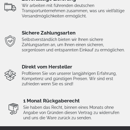
Wir arbeiten mit führenden deutschen
Transportunternehmen zusammen, was uns vielfältige
Versandmöglichkeiten ermöglicht.
Sichere Zahlungsarten
Selbstverständlich bieten wir Ihnen sichere
Zahlungsarten an, um Ihnen einen sicheren,
sorgenlosen und entspannten Einkauf zu ermöglichen.
Direkt vom Hersteller
Profitieren Sie von unserer langjährigen Erfahrung,
Kompetenz und günstigen Preisen. Wir sind erst
zufrieden wenn Sie es sind!
1 Monat Rückgaberecht
Sie haben das Recht, binnen eines Monats ohne
Angabe von Gründen diesen Vertrag zu widerrufen
und uns die Ware zurück zu senden.