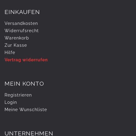
EINKAUFEN
Versandkosten
Widerrufs­recht
Warenkorb
Zur Kasse
Hilfe
Vertrag widerrufen
MEIN KONTO
Registrieren
Login
Meine Wunschliste
UNTERNEHMEN