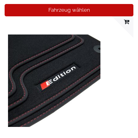
Fahrzeug wählen