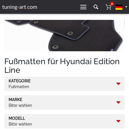
0
Fußmatten für Hyundai Edition
Line
KATEGORIE
Fußmatten
MARKE
Bitte wählen
MODELL
Bitte wählen