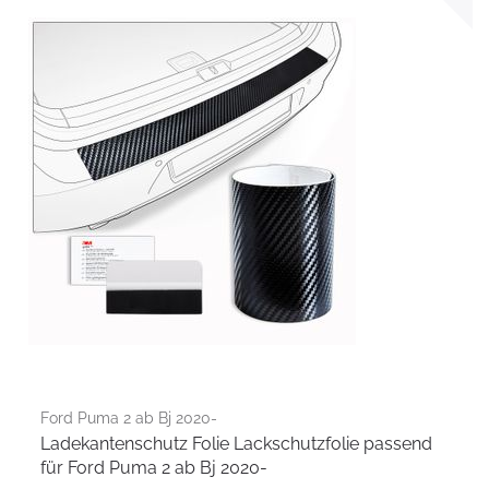
Ford Puma 2 ab Bj 2020-
Ladekantenschutz Folie Lackschutzfolie passend
für Ford Puma 2 ab Bj 2020-