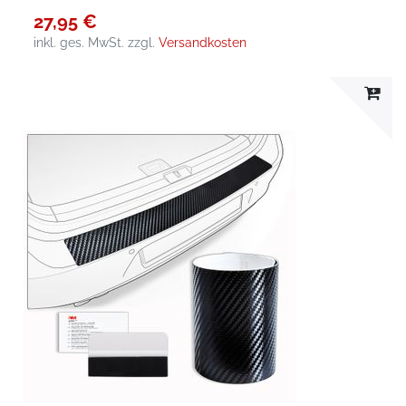
27,95 €
inkl. ges. MwSt.
zzgl.
Versandkosten