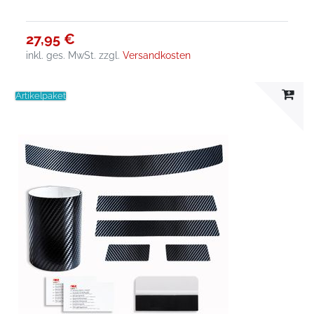
27,95 €
inkl. ges. MwSt.
zzgl.
Versandkosten
Artikelpaket