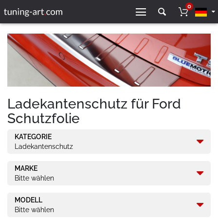
0
Ladekantenschutz für Ford
Schutzfolie
KATEGORIE
Ladekantenschutz
MARKE
Bitte wählen
MODELL
Bitte wählen