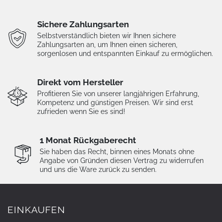
Sichere Zahlungsarten
Selbstverständlich bieten wir Ihnen sichere
Zahlungsarten an, um Ihnen einen sicheren,
sorgenlosen und entspannten Einkauf zu ermöglichen.
Direkt vom Hersteller
Profitieren Sie von unserer langjährigen Erfahrung,
Kompetenz und günstigen Preisen. Wir sind erst
zufrieden wenn Sie es sind!
1 Monat Rückgaberecht
Sie haben das Recht, binnen eines Monats ohne
Angabe von Gründen diesen Vertrag zu widerrufen
und uns die Ware zurück zu senden.
EINKAUFEN