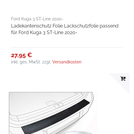
Ford Kuga 3 ST-Line 2020-
Ladekantenschutz Folie Lackschutzfolie passend
für Ford Kuga 3 ST-Line 2020-
27,95 €
inkl. ges. MwSt.
zzgl.
Versandkosten