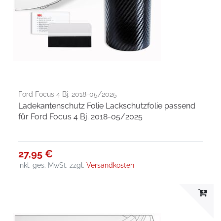
Ford Focus 4 Bj. 2018-05/2025
Ladekantenschutz Folie Lackschutzfolie passend
für Ford Focus 4 Bj. 2018-05/2025
27,95 €
inkl. ges. MwSt.
zzgl.
Versandkosten