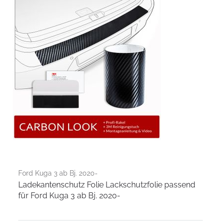
Ford Kuga 3 ab Bj. 2020-
Ladekantenschutz Folie Lackschutzfolie passend
für Ford Kuga 3 ab Bj. 2020-