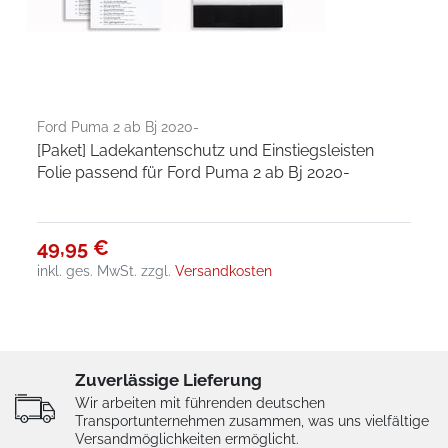
Ford Puma 2 ab Bj 2020-
[Paket] Ladekantenschutz und Einstiegsleisten
Folie passend für Ford Puma 2 ab Bj 2020-
49,95 €
inkl. ges. MwSt.
zzgl.
Versandkosten
Zuverlässige Lieferung
Wir arbeiten mit führenden deutschen
Transportunternehmen zusammen, was uns vielfältige
Versandmöglichkeiten ermöglicht.