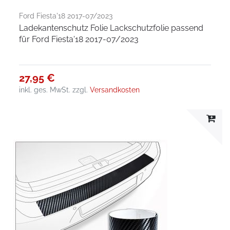
Ford Fiesta'18 2017-07/2023
Ladekantenschutz Folie Lackschutzfolie passend
für Ford Fiesta'18 2017-07/2023
27,95 €
inkl. ges. MwSt.
zzgl.
Versandkosten