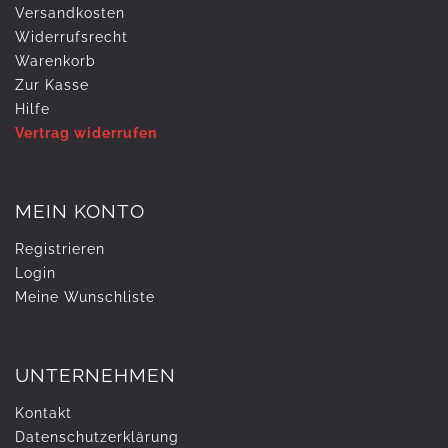
Versandkosten
Widerrufs­recht
Warenkorb
Zur Kasse
Hilfe
Vertrag widerrufen
MEIN KONTO
Registrieren
Login
Meine Wunschliste
UNTERNEHMEN
Kontakt
Daten­schutz­erklärung