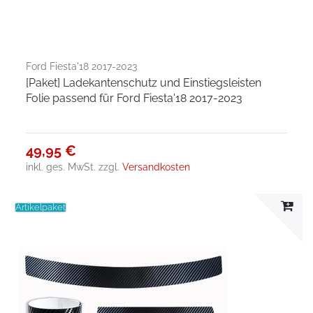
Ford Fiesta'18 2017-2023
[Paket] Ladekantenschutz und Einstiegsleisten
Folie passend für Ford Fiesta'18 2017-2023
49,95 €
inkl. ges. MwSt.
zzgl.
Versandkosten
Artikelpaket