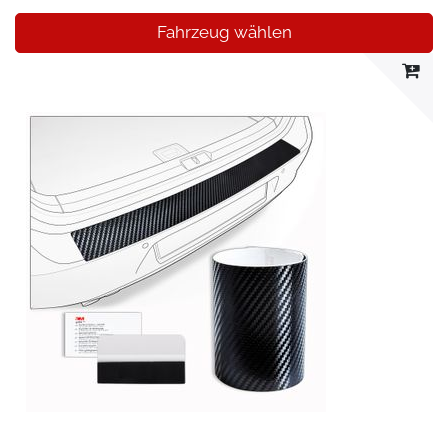
Fahrzeug wählen