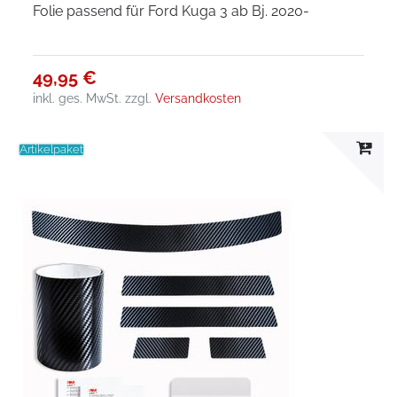
Folie passend für Ford Kuga 3 ab Bj. 2020-
49,95 €
inkl. ges. MwSt.
zzgl.
Versandkosten
Artikelpaket