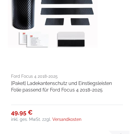
Ford Focus 4 2018-2025
[Paket] Ladekantenschutz und Einstiegsleisten
Folie passend für Ford Focus 4 2018-2025
49,95 €
inkl. ges. MwSt.
zzgl.
Versandkosten