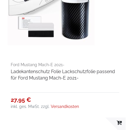
Ford Mustang Mach-E 2021-
Ladekantenschutz Folie Lackschutzfolie passend
für Ford Mustang Mach-E 2021-
27,95 €
inkl. ges. MwSt.
zzgl.
Versandkosten