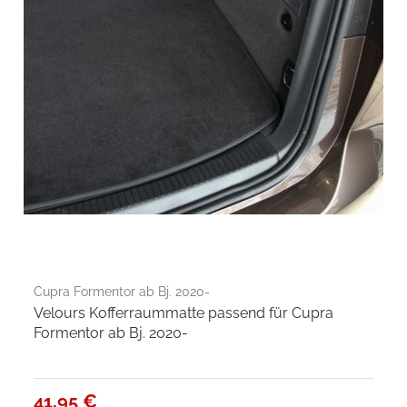
Cupra Formentor ab Bj. 2020-
Velours Kofferraummatte passend für Cupra
Formentor ab Bj. 2020-
41,95 €