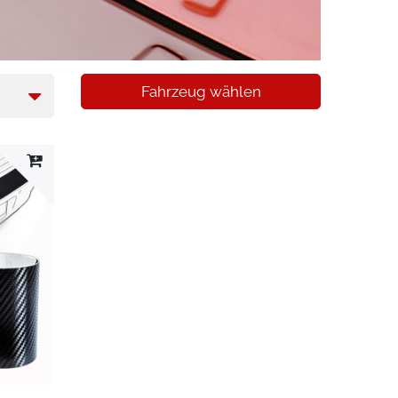
Fahrzeug wählen