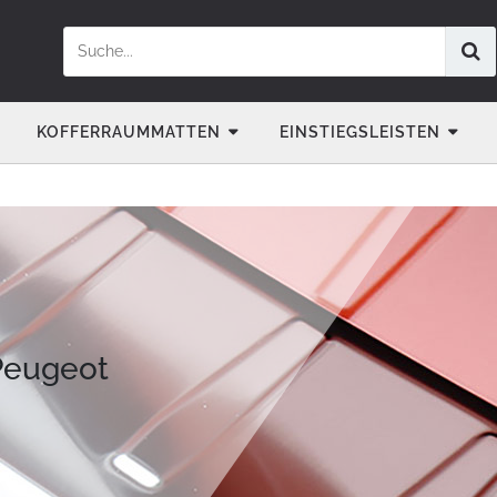
KOFFERRAUMMATTEN
EINSTIEGSLEISTEN
Peugeot