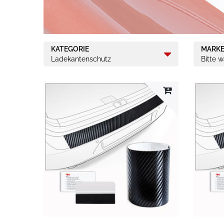
KATEGORIE
MARK
Ladekantenschutz
Bitte 