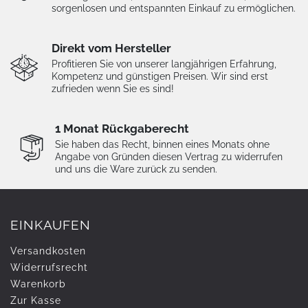
sorgenlosen und entspannten Einkauf zu ermöglichen.
Direkt vom Hersteller
Profitieren Sie von unserer langjährigen Erfahrung,
Kompetenz und günstigen Preisen. Wir sind erst
zufrieden wenn Sie es sind!
1 Monat Rückgaberecht
Sie haben das Recht, binnen eines Monats ohne
Angabe von Gründen diesen Vertrag zu widerrufen
und uns die Ware zurück zu senden.
EINKAUFEN
Versandkosten
Widerrufs­recht
Warenkorb
Zur Kasse