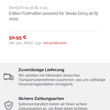
Skoda Elroq ab Bj. 2025-
Edition Fußmatten passend für Skoda Elroq ab Bj.
2025-
50,95 €
inkl. ges. MwSt.
zzgl.
Versandkosten
Zuverlässige Lieferung
Wir arbeiten mit führenden deutschen
Transportunternehmen zusammen, was uns vielfältige
Versandmöglichkeiten ermöglicht.
Sichere Zahlungsarten
Selbstverständlich bieten wir Ihnen sichere
Zahlungsarten an, um Ihnen einen sicheren,