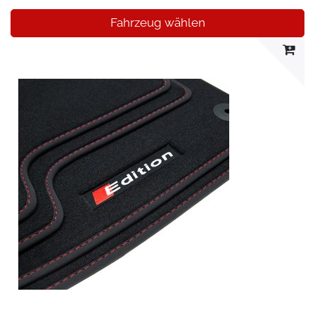
Fahrzeug wählen