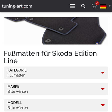
0
Fußmatten für Skoda Edition
Line
KATEGORIE
Fußmatten
MARKE
Bitte wählen
MODELL
Bitte wählen