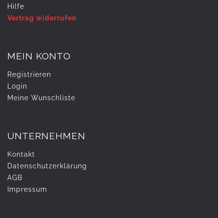
Hilfe
Vertrag widerrufen
MEIN KONTO
Registrieren
Login
Meine Wunschliste
UNTERNEHMEN
Kontakt
Daten­schutz­erklärung
AGB
Impressum