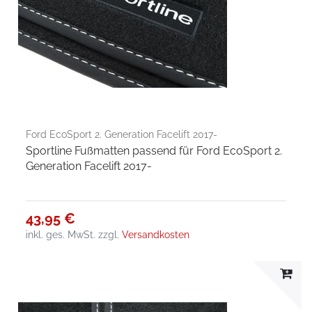
Ford EcoSport 2. Generation Facelift 2017-
Sportline Fußmatten passend für Ford EcoSport 2.
Generation Facelift 2017-
43,95 €
inkl. ges. MwSt.
zzgl.
Versandkosten