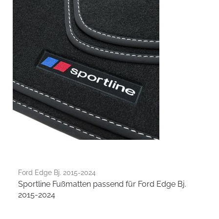
Ford Edge Bj. 2015-2024
Sportline Fußmatten passend für Ford Edge Bj.
2015-2024