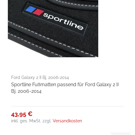
Ford Galaxy 2 II Bj. 2006-2014
Sportline Fußmatten passend für Ford Galaxy 2 II
Bj. 2006-2014
43,95 €
inkl. ges. MwSt.
zzgl.
Versandkosten