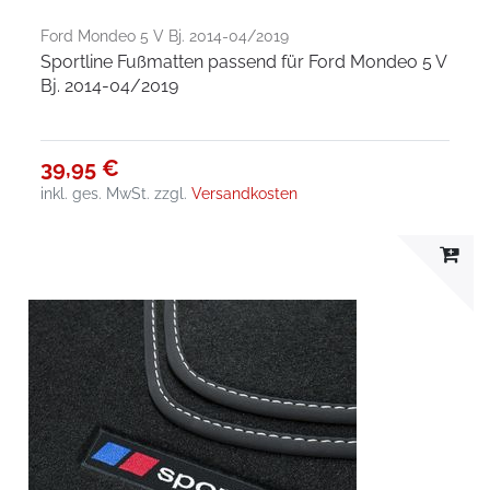
Ford Mondeo 5 V Bj. 2014-04/2019
Sportline Fußmatten passend für Ford Mondeo 5 V
Bj. 2014-04/2019
39,95 €
inkl. ges. MwSt.
zzgl.
Versandkosten