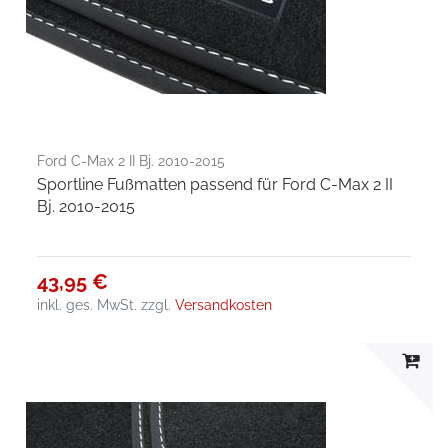
Ford C-Max 2 II Bj. 2010-2015
Sportline Fußmatten passend für Ford C-Max 2 II
Bj. 2010-2015
43,95 €
inkl. ges. MwSt.
zzgl.
Versandkosten