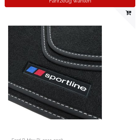
Fahrzeug wählen