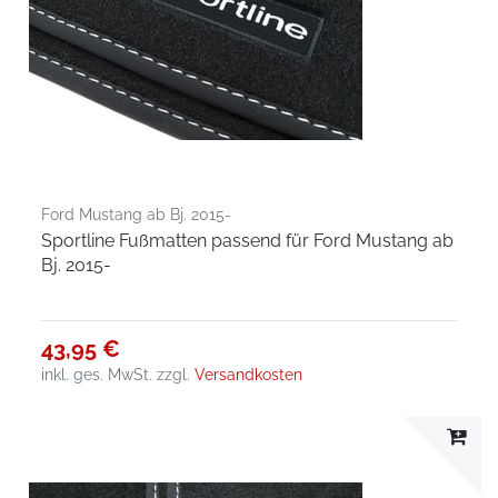
Ford Mustang ab Bj. 2015-
Sportline Fußmatten passend für Ford Mustang ab
Bj. 2015-
43,95 €
inkl. ges. MwSt.
zzgl.
Versandkosten