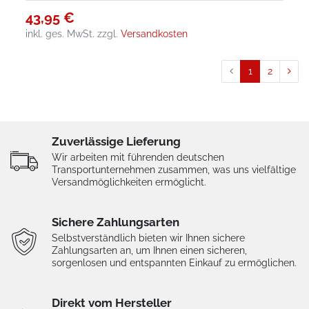
43,95 €
inkl. ges. MwSt.
zzgl.
Versandkosten
1
2
Zuverlässige Lieferung
Wir arbeiten mit führenden deutschen
Transportunternehmen zusammen, was uns vielfältige
Versandmöglichkeiten ermöglicht.
Sichere Zahlungsarten
Selbstverständlich bieten wir Ihnen sichere
Zahlungsarten an, um Ihnen einen sicheren,
sorgenlosen und entspannten Einkauf zu ermöglichen.
Direkt vom Hersteller