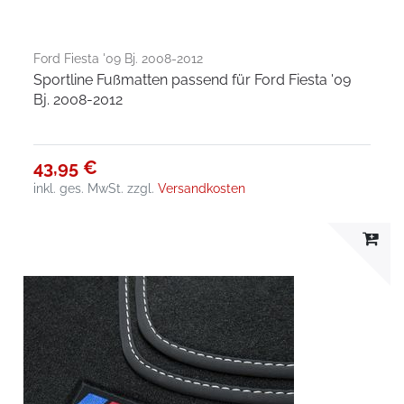
Ford Fiesta '09 Bj. 2008-2012
Sportline Fußmatten passend für Ford Fiesta '09
Bj. 2008-2012
43,95 €
inkl. ges. MwSt.
zzgl.
Versandkosten