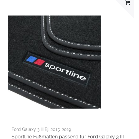
Ford Galaxy 3 III Bj. 2015-2019
Sportline Fußmatten passend für Ford Galaxy 3 III