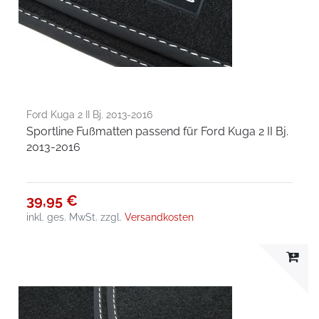
Ford Kuga 2 II Bj. 2013-2016
Sportline Fußmatten passend für Ford Kuga 2 II Bj.
2013-2016
39,95 €
inkl. ges. MwSt.
zzgl.
Versandkosten