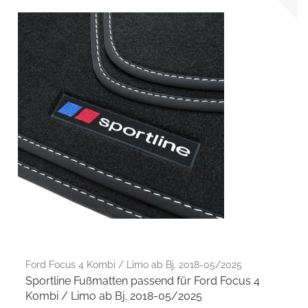
Ford Focus 4 Kombi / Limo ab Bj. 2018-05/2025
Sportline Fußmatten passend für Ford Focus 4
Kombi / Limo ab Bj. 2018-05/2025