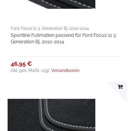
Ford Focus´11 3. Generation Bj. 2010-2014
Sportline Fußmatten passend für Ford Focus´11 3.
Generation Bj. 2010-2014
46,95 €
inkl. ges. MwSt.
zzgl.
Versandkosten