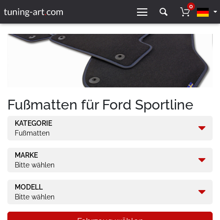
0
Fußmatten für Ford Sportline
KATEGORIE
Fußmatten
MARKE
Bitte wählen
MODELL
Bitte wählen