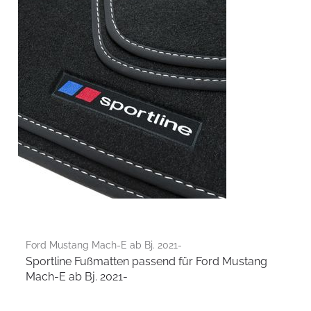
Ford Mustang Mach-E ab Bj. 2021-
Sportline Fußmatten passend für Ford Mustang
Mach-E ab Bj. 2021-