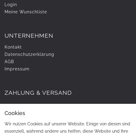
Login
Meine Wunschliste
UNTERNEHMEN
Kontakt
Daten­schutz­erklärung
AGB
Impressum
ZAHLUNG & VERSAND
Cookies
Wir nutzen Cookies auf unserer Website. Einige von diesen sind
essenziell, während andere uns helfen, diese Website und Ihre