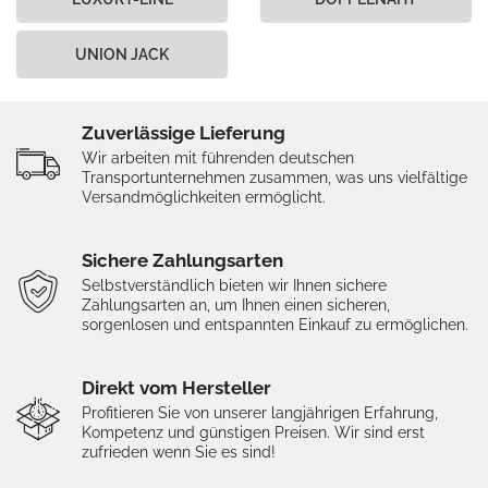
UNION JACK
Zuverlässige Lieferung
Wir arbeiten mit führenden deutschen
Transportunternehmen zusammen, was uns vielfältige
Versandmöglichkeiten ermöglicht.
Sichere Zahlungsarten
Selbstverständlich bieten wir Ihnen sichere
Zahlungsarten an, um Ihnen einen sicheren,
sorgenlosen und entspannten Einkauf zu ermöglichen.
Direkt vom Hersteller
Profitieren Sie von unserer langjährigen Erfahrung,
Kompetenz und günstigen Preisen. Wir sind erst
zufrieden wenn Sie es sind!