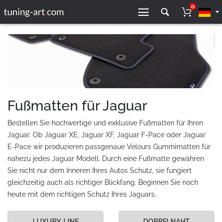
0
Fußmatten für Jaguar
Bestellen Sie hochwertige und exklusive Fußmatten für Ihren
Jaguar. Ob Jaguar XE, Jaguar XF, Jaguar F-Pace oder Jaguar
E-Pace wir produzieren passgenaue Velours Gummimatten für
nahezu jedes Jaguar Modell. Durch eine Fußmatte gewähren
Sie nicht nur dem Inneren Ihres Autos Schutz, sie fungiert
gleichzeitig auch als richtiger Blickfang. Beginnen Sie noch
heute mit dem richtigen Schutz Ihres Jaguars.
LUXURY-LINE
DOPPELNAHT