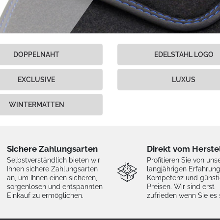
DOPPELNAHT
EDELSTAHL LOGO
EXCLUSIVE
LUXUS
WINTERMATTEN
Sichere Zahlungsarten
Direkt vom Herste
Selbstverständlich bieten wir
Profitieren Sie von uns
Ihnen sichere Zahlungsarten
langjährigen Erfahrung
an, um Ihnen einen sicheren,
Kompetenz und günst
sorgenlosen und entspannten
Preisen. Wir sind erst
Einkauf zu ermöglichen.
zufrieden wenn Sie es 