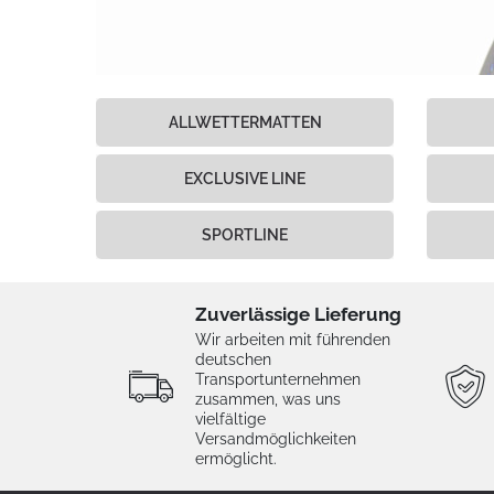
ALLWETTERMATTEN
EXCLUSIVE LINE
SPORTLINE
Zuverlässige Lieferung
Wir arbeiten mit führenden
deutschen
Transportunternehmen
zusammen, was uns
vielfältige
Versandmöglichkeiten
ermöglicht.