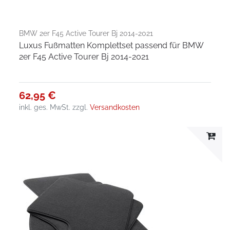
BMW 2er F45 Active Tourer Bj 2014-2021
Luxus Fußmatten Komplettset passend für BMW
2er F45 Active Tourer Bj 2014-2021
62,95 €
inkl. ges. MwSt.
zzgl.
Versandkosten