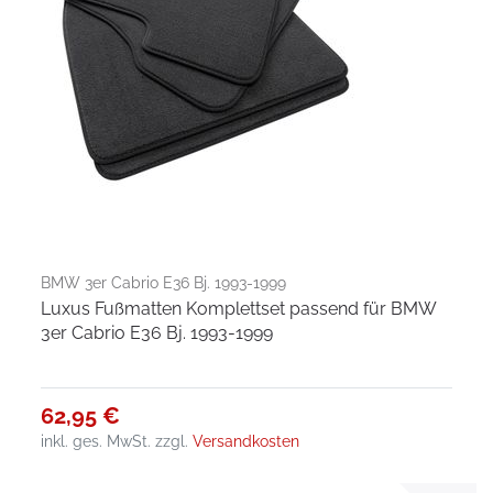
BMW 3er Cabrio E36 Bj. 1993-1999
Luxus Fußmatten Komplettset passend für BMW
3er Cabrio E36 Bj. 1993-1999
62,95 €
inkl. ges. MwSt.
zzgl.
Versandkosten