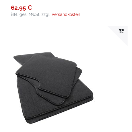
62,95 €
inkl. ges. MwSt.
zzgl.
Versandkosten