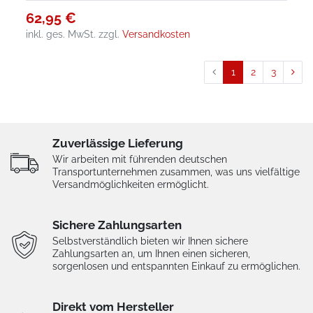
62,95 €
inkl. ges. MwSt.
zzgl.
Versandkosten
1
2
3
Zuverlässige Lieferung
Wir arbeiten mit führenden deutschen
Transportunternehmen zusammen, was uns vielfältige
Versandmöglichkeiten ermöglicht.
Sichere Zahlungsarten
Selbstverständlich bieten wir Ihnen sichere
Zahlungsarten an, um Ihnen einen sicheren,
sorgenlosen und entspannten Einkauf zu ermöglichen.
Direkt vom Hersteller