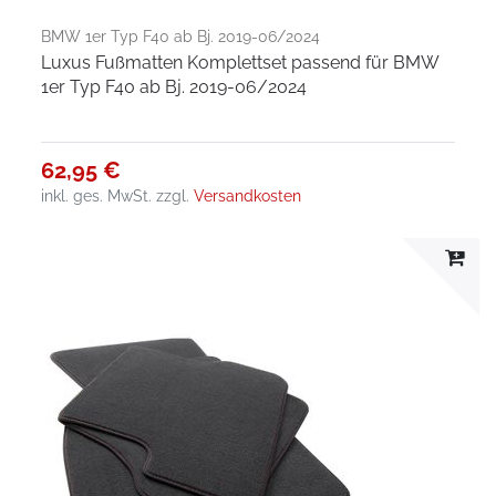
BMW 1er Typ F40 ab Bj. 2019-06/2024
Luxus Fußmatten Komplettset passend für BMW
1er Typ F40 ab Bj. 2019-06/2024
62,95 €
inkl. ges. MwSt.
zzgl.
Versandkosten