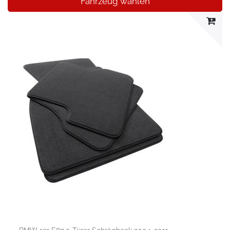
Fahrzeug wählen