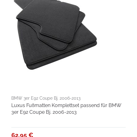
BMW 3er E92 Coupe Bj. 2006-2013
Luxus Fußmatten Komplettset passend für BMW
3er E92 Coupe Bj. 2006-2013
62,95 €