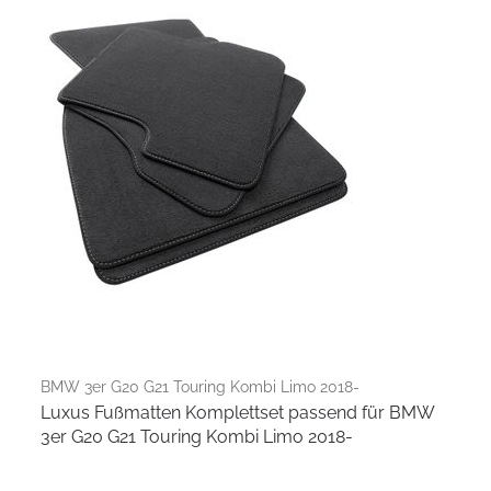
BMW 3er G20 G21 Touring Kombi Limo 2018-
Luxus Fußmatten Komplettset passend für BMW
3er G20 G21 Touring Kombi Limo 2018-