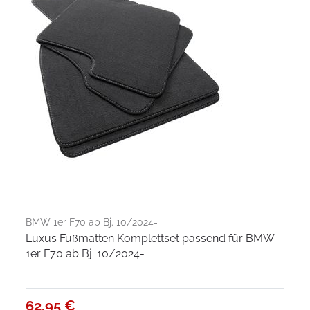
BMW 1er F70 ab Bj. 10/2024-
Luxus Fußmatten Komplettset passend für BMW
1er F70 ab Bj. 10/2024-
62,95 €