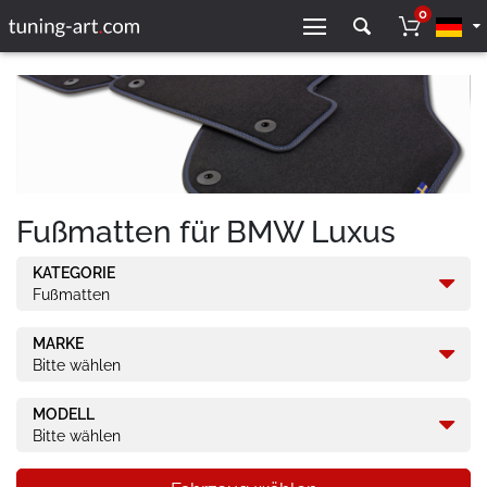
0
Fußmatten für BMW Luxus
KATEGORIE
Fußmatten
MARKE
Bitte wählen
MODELL
Bitte wählen