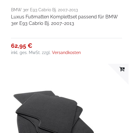
BMW 3er E93 Cabrio Bj. 2007-2013
Luxus Fußmatten Komplettset passend für BMW
3er E93 Cabrio Bj. 2007-2013
62,95 €
inkl. ges. MwSt.
zzgl.
Versandkosten