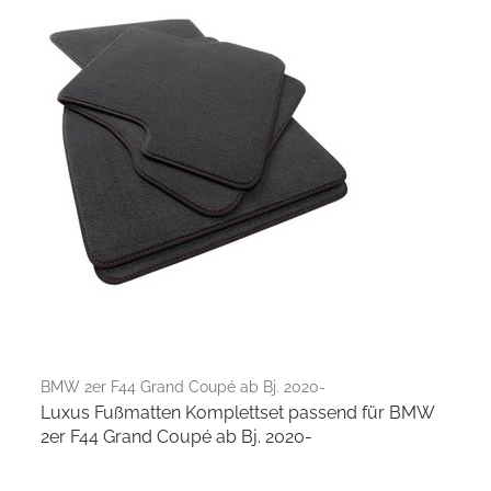
BMW 2er F44 Grand Coupé ab Bj. 2020-
Luxus Fußmatten Komplettset passend für BMW
2er F44 Grand Coupé ab Bj. 2020-