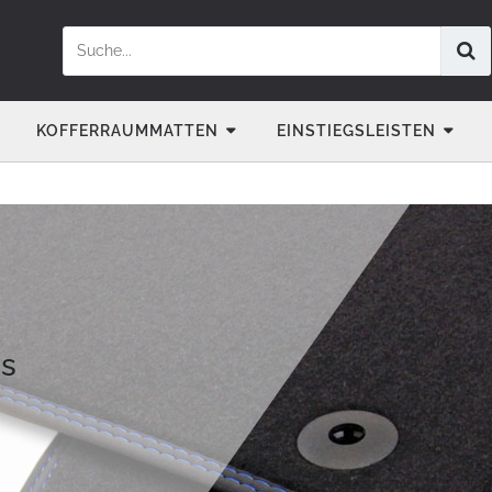
KOFFERRAUMMATTEN
EINSTIEGSLEISTEN
es