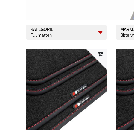
KATEGORIE
MARK
Fußmatten
Bitte 