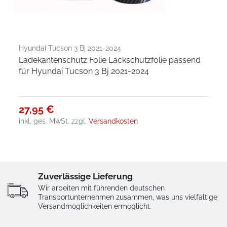
Hyundai Tucson 3 Bj 2021-2024
Ladekantenschutz Folie Lackschutzfolie passend
für Hyundai Tucson 3 Bj 2021-2024
27,95 €
inkl. ges. MwSt.
zzgl.
Versandkosten
Zuverlässige Lieferung
Wir arbeiten mit führenden deutschen
Transportunternehmen zusammen, was uns vielfältige
Versandmöglichkeiten ermöglicht.