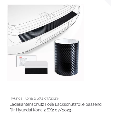
Hyundai Kona 2 SX2 07/2023-
Ladekantenschutz Folie Lackschutzfolie passend
für Hyundai Kona 2 SX2 07/2023-