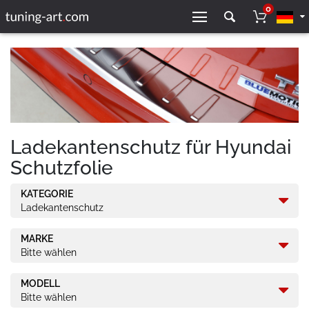
0
Ladekantenschutz für Hyundai
Schutzfolie
KATEGORIE
Ladekantenschutz
MARKE
Bitte wählen
MODELL
Bitte wählen