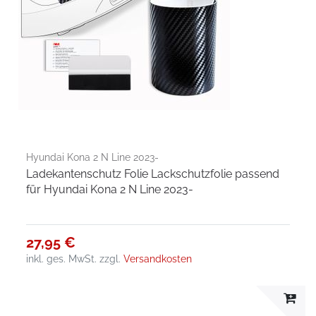
Hyundai Kona 2 N Line 2023-
Ladekantenschutz Folie Lackschutzfolie passend
für Hyundai Kona 2 N Line 2023-
27,95 €
inkl. ges. MwSt.
zzgl.
Versandkosten