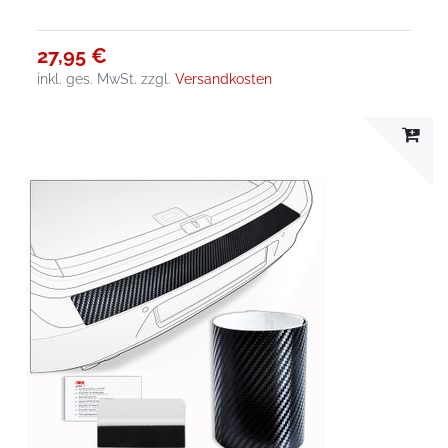
27,95 €
inkl. ges. MwSt.
zzgl.
Versandkosten