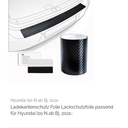
Hyundai I20 N ab Bj. 2021-
Ladekantenschutz Folie Lackschutzfolie passend
für Hyundai I20 N ab Bj. 2021-