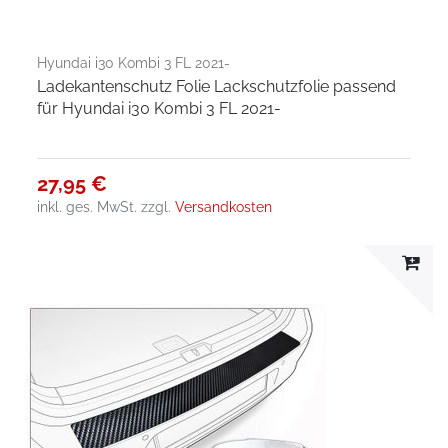
Hyundai i30 Kombi 3 FL 2021-
Ladekantenschutz Folie Lackschutzfolie passend
für Hyundai i30 Kombi 3 FL 2021-
27,95 €
inkl. ges. MwSt.
zzgl.
Versandkosten