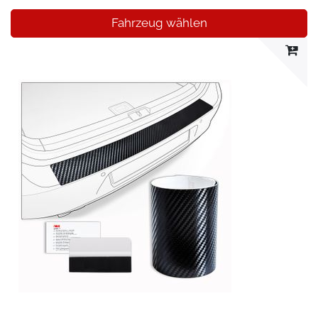
Fahrzeug wählen