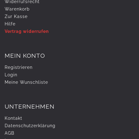
Widerrufs­recht
Warenkorb
Zur Kasse
Hilfe
Vertrag widerrufen
MEIN KONTO
Registrieren
Login
Meine Wunschliste
UNTERNEHMEN
Kontakt
Daten­schutz­erklärung
AGB