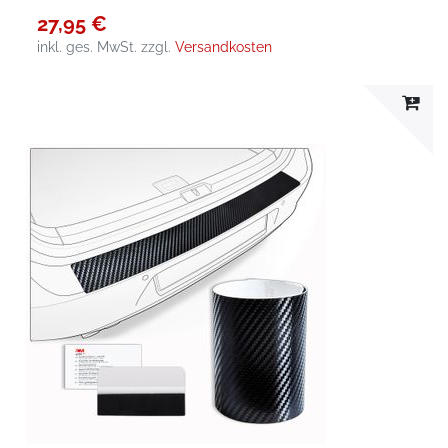
27,95 €
inkl. ges. MwSt.
zzgl.
Versandkosten