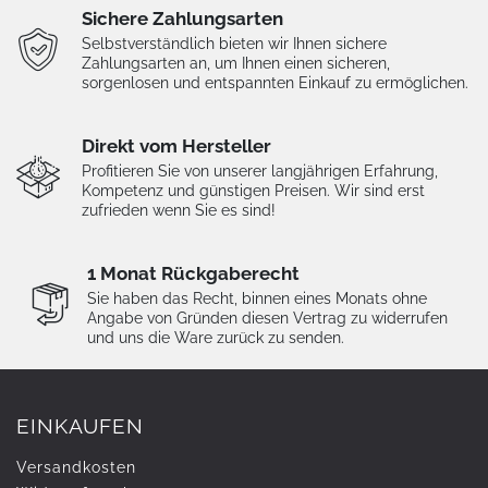
Sichere Zahlungsarten
Selbstverständlich bieten wir Ihnen sichere
Zahlungsarten an, um Ihnen einen sicheren,
sorgenlosen und entspannten Einkauf zu ermöglichen.
Direkt vom Hersteller
Profitieren Sie von unserer langjährigen Erfahrung,
Kompetenz und günstigen Preisen. Wir sind erst
zufrieden wenn Sie es sind!
1 Monat Rückgaberecht
Sie haben das Recht, binnen eines Monats ohne
Angabe von Gründen diesen Vertrag zu widerrufen
und uns die Ware zurück zu senden.
EINKAUFEN
Versandkosten