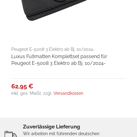
Peugeot E-5008 3 Elektro ab Bj. 10/2024-
Luxus Fußmatten Komplettset passend für
Peugeot E-5008 3 Elektro ab Bj. 10/2024-
62,95 €
inkl. ges. MwSt.
zzgl.
Versandkosten
Zuverlässige Lieferung
Wir arbeiten mit führenden deutschen