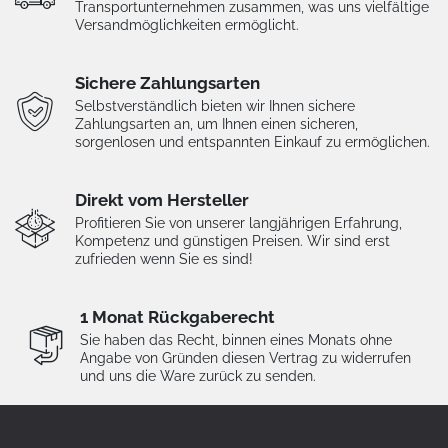
Transportunternehmen zusammen, was uns vielfältige
Versandmöglichkeiten ermöglicht.
Sichere Zahlungsarten
Selbstverständlich bieten wir Ihnen sichere
Zahlungsarten an, um Ihnen einen sicheren,
sorgenlosen und entspannten Einkauf zu ermöglichen.
Direkt vom Hersteller
Profitieren Sie von unserer langjährigen Erfahrung,
Kompetenz und günstigen Preisen. Wir sind erst
zufrieden wenn Sie es sind!
1 Monat Rückgaberecht
Sie haben das Recht, binnen eines Monats ohne
Angabe von Gründen diesen Vertrag zu widerrufen
und uns die Ware zurück zu senden.