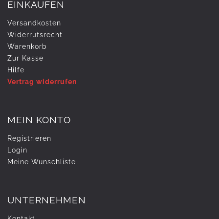
EINKAUFEN
Versandkosten
Widerrufs­recht
Warenkorb
Zur Kasse
Hilfe
Vertrag widerrufen
MEIN KONTO
Registrieren
Login
Meine Wunschliste
UNTERNEHMEN
Kontakt