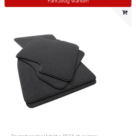
Fahrzeug wählen