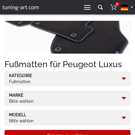
0
Fußmatten für Peugeot Luxus
KATEGORIE
Fußmatten
MARKE
Bitte wählen
MODELL
Bitte wählen