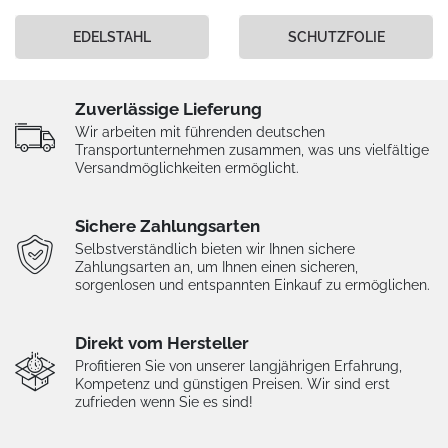
EDELSTAHL
SCHUTZFOLIE
Zuverlässige Lieferung
Wir arbeiten mit führenden deutschen
Transportunternehmen zusammen, was uns vielfältige
Versandmöglichkeiten ermöglicht.
Sichere Zahlungsarten
Selbstverständlich bieten wir Ihnen sichere
Zahlungsarten an, um Ihnen einen sicheren,
sorgenlosen und entspannten Einkauf zu ermöglichen.
Direkt vom Hersteller
Profitieren Sie von unserer langjährigen Erfahrung,
Kompetenz und günstigen Preisen. Wir sind erst
zufrieden wenn Sie es sind!