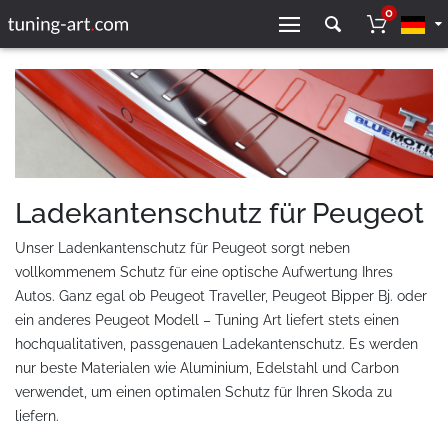
0
Ladekantenschutz für Peugeot
Unser Ladenkantenschutz für Peugeot sorgt neben
vollkommenem Schutz für eine optische Aufwertung Ihres
Autos. Ganz egal ob Peugeot Traveller, Peugeot Bipper Bj. oder
ein anderes Peugeot Modell – Tuning Art liefert stets einen
hochqualitativen, passgenauen Ladekantenschutz. Es werden
nur beste Materialen wie Aluminium, Edelstahl und Carbon
verwendet, um einen optimalen Schutz für Ihren Skoda zu
liefern.