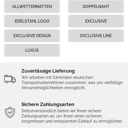
ALLWETTERMATTEN
DOPPELNAHT
EDELSTAHL LOGO
EXCLUSIVE
EXCLUSIVE DESIGN
EXCLUSIVE LINE
LUXUS
Zuverlässige Lieferung
Wir arbeiten mit führenden deutschen
Transportunternehmen zusammen, was uns vielfältige
Versandmöglichkeiten ermöglicht.
Sichere Zahlungsarten
Selbstverständlich bieten wir Ihnen sichere
Zahlungsarten an, um Ihnen einen sicheren,
sorgenlosen und entspannten Einkauf zu ermöglichen.