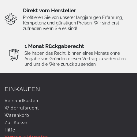
Direkt vom Hersteller
Profitieren Sie von unserer langjährigen Erfahrung,
Kompetenz und günstigen Preisen. Wir sind erst
zufrieden wenn Sie es sind!
1 Monat Rückgaberecht
Sie haben das Recht, binnen eines Monats ohne
Angabe von Gründen diesen Vertrag zu widerrufen
und uns die Ware zurück zu senden.
EINKAUFEN
Versandkosten
Widerrufs­recht
Warenkorb
Zur Kasse
Hilfe