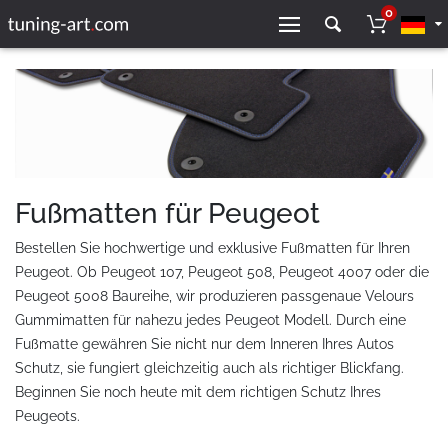
0
Fußmatten für Peugeot
Bestellen Sie hochwertige und exklusive Fußmatten für Ihren
Peugeot. Ob Peugeot 107, Peugeot 508, Peugeot 4007 oder die
Peugeot 5008 Baureihe, wir produzieren passgenaue Velours
Gummimatten für nahezu jedes Peugeot Modell. Durch eine
Fußmatte gewähren Sie nicht nur dem Inneren Ihres Autos
Schutz, sie fungiert gleichzeitig auch als richtiger Blickfang.
Beginnen Sie noch heute mit dem richtigen Schutz Ihres
Peugeots.