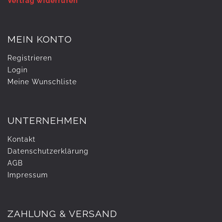
Vertrag widerrufen
MEIN KONTO
Registrieren
Login
Meine Wunschliste
UNTERNEHMEN
Kontakt
Daten­schutz­erklärung
AGB
Impressum
ZAHLUNG & VERSAND