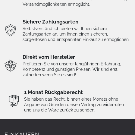
Versandmöglichkeiten ermöglicht.
Sichere Zahlungsarten
Selbstverständlich bieten wir Ihnen sichere
Zahlungsarten an, um Ihnen einen sicheren,
sorgenlosen und entspannten Einkauf zu ermöglichen.
Direkt vom Hersteller
Profitieren Sie von unserer langjährigen Erfahrung,
Kompetenz und günstigen Preisen. Wir sind erst
zufrieden wenn Sie es sind!
1 Monat Rückgaberecht
Sie haben das Recht, binnen eines Monats ohne
Angabe von Gründen diesen Vertrag zu widerrufen
und uns die Ware zurück zu senden.
EINKAUFEN