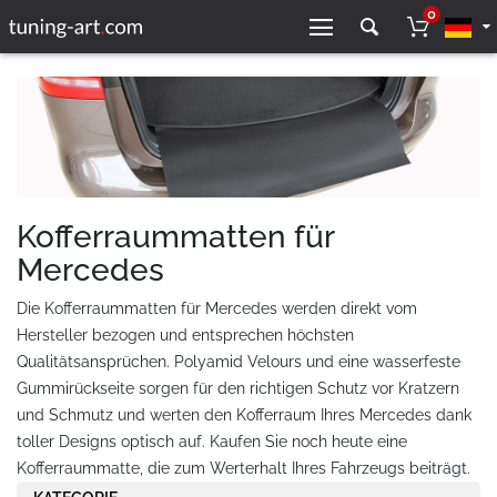
0
Kofferraummatten für
Mercedes
Die Kofferraummatten für Mercedes werden direkt vom
Hersteller bezogen und entsprechen höchsten
Qualitätsansprüchen. Polyamid Velours und eine wasserfeste
Gummirückseite sorgen für den richtigen Schutz vor Kratzern
und Schmutz und werten den Kofferraum Ihres Mercedes dank
toller Designs optisch auf. Kaufen Sie noch heute eine
Kofferraummatte, die zum Werterhalt Ihres Fahrzeugs beiträgt.