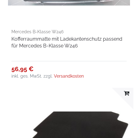
Mercedes B-Klasse W246
Kofferraummatte mit Ladekantenschutz passend
für Mercedes B-Klasse W246
56,95 €
inkl. ges. MwSt.
zzgl.
Versandkosten