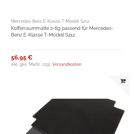
Mercedes-Benz E-Klasse T-Modell S212
Kofferraummatte 2-tlg passend für Mercedes-
Benz E-Klasse T-Modell S212
56,95 €
inkl. ges. MwSt.
zzgl.
Versandkosten