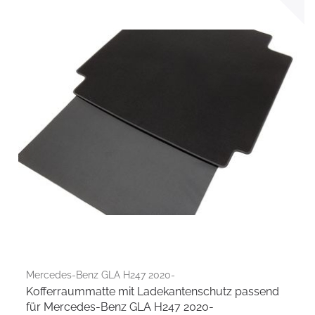
Mercedes-Benz GLA H247 2020-
Kofferraummatte mit Ladekantenschutz passend
für Mercedes-Benz GLA H247 2020-