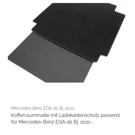
Mercedes-Benz EQA ab Bj. 2021-
Kofferraummatte mit Ladekantenschutz passend
für Mercedes-Benz EQA ab Bj. 2021-