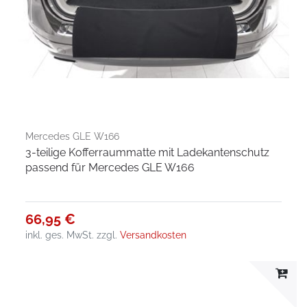
Mercedes GLE W166
3-teilige Kofferraummatte mit Ladekantenschutz
passend für Mercedes GLE W166
66,95 €
inkl. ges. MwSt.
zzgl.
Versandkosten