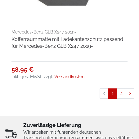
Mercedes-Benz GLB X247 2019-
Kofferraummatte mit Ladekantenschutz passend
für Mercedes-Benz GLB X247 2019-
58,95 €
inkl. ges. MwSt.
zzgl.
Versandkosten
1
2
Zuverlässige Lieferung
Wir arbeiten mit führenden deutschen
Transportunternehmen zusammen, was uns vielfältige