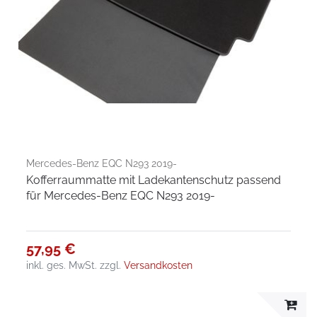
Mercedes-Benz EQC N293 2019-
Kofferraummatte mit Ladekantenschutz passend
für Mercedes-Benz EQC N293 2019-
57,95 €
inkl. ges. MwSt.
zzgl.
Versandkosten