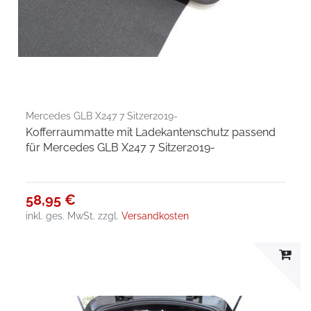
Mercedes GLB X247 7 Sitzer2019-
Kofferraummatte mit Ladekantenschutz passend
für Mercedes GLB X247 7 Sitzer2019-
58,95 €
inkl. ges. MwSt.
zzgl.
Versandkosten