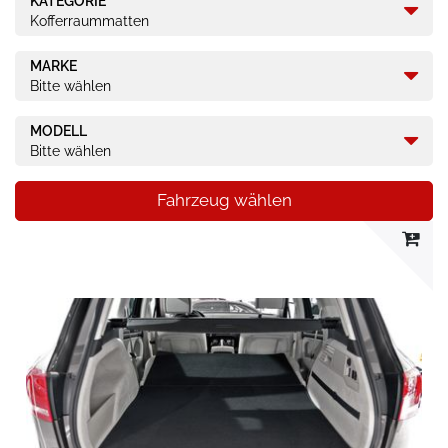
KATEGORIE
Kofferraummatten
MARKE
Bitte wählen
MODELL
Bitte wählen
Fahrzeug wählen