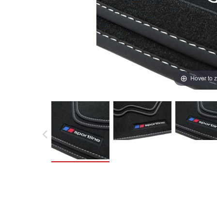
Hover to 