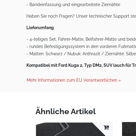
- Bandeinfassung und eingearbeitete Ziernähte
Haben Sie noch Fragen? Unser technischer Support ste
Lieferumfang
:
- 4-teiliges Set, Fahrer-Matte, Beifahrer-Matte und bei
- rundes Befestigungssystem in den vorderen Fußmatt
- Matten: Schwarz / Nubuk: Anthrazit / Ziernähte: Silbe
Kompatibel mit Ford Kuga 2, Typ DM2, SUV (auch für T
Mehr Informationen zum EU Verantwortlichen »
Ähnliche Artikel