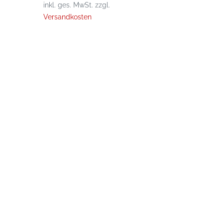
inkl. ges. MwSt.
zzgl.
Versandkosten