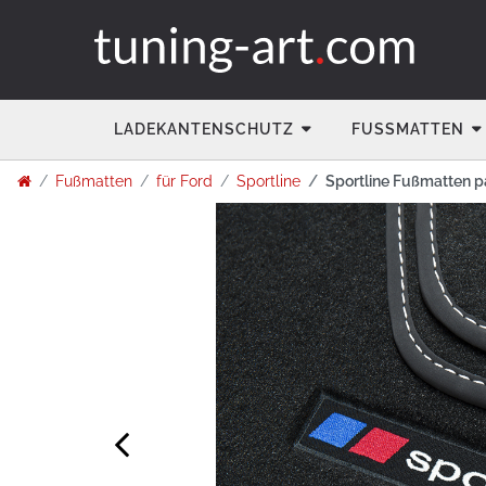
LADEKANTENSCHUTZ
FUSSMATTEN
Fußmatten
für Ford
Sportline
Sportline Fußmatten pa