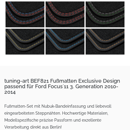
tuning-art BEF821 Fußmatten Exclusive Design
passend für Ford Focus´11 3. Generation 2010-
2014
Fußmatten-Set mit Nubuk-Bandeinfassung und liebevoll
eingearbeiteten Steppnähten. Hochwertige Materialen,
Modellspezifische präzise Passform und exzellente
Verarbeitung direkt aus Berlin!