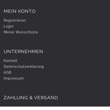
MEIN KONTO
Registrieren
Login
Meine Wunschliste
UNTERNEHMEN
Kontakt
Daten­schutz­erklärung
AGB
Impressum
ZAHLUNG & VERSAND