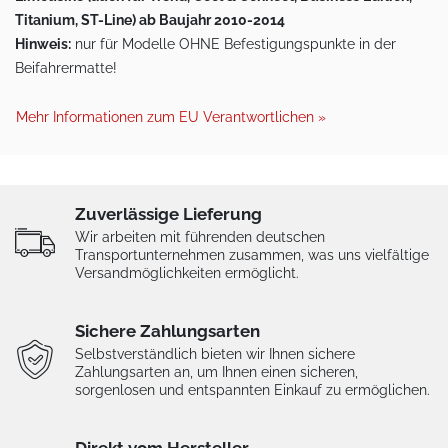
Titanium, ST-Line) ab Baujahr 2010-2014
Hinweis:
nur für Modelle OHNE Befestigungspunkte in der
Beifahrermatte!
Mehr Informationen zum EU Verantwortlichen »
Zuverlässige Lieferung
Wir arbeiten mit führenden deutschen
Transportunternehmen zusammen, was uns vielfältige
Versandmöglichkeiten ermöglicht.
Sichere Zahlungsarten
Selbstverständlich bieten wir Ihnen sichere
Zahlungsarten an, um Ihnen einen sicheren,
sorgenlosen und entspannten Einkauf zu ermöglichen.
Direkt vom Hersteller