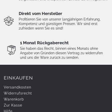
Direkt vom Hersteller
Profitieren Sie von unserer langjährigen Erfahrung,
Kompetenz und günstigen Preisen. Wir sind erst
zufrieden wenn Sie es sind!
1 Monat Rückgaberecht
Sie haben das Recht, binnen eines Monats ohne
Angabe von Gründen diesen Vertrag zu widerrufen
und uns die Ware zurück zu senden.
EINKAUFEN
Versandkosten
Widerrufs­recht
Warenkorb
Zur Kasse
Hilfe