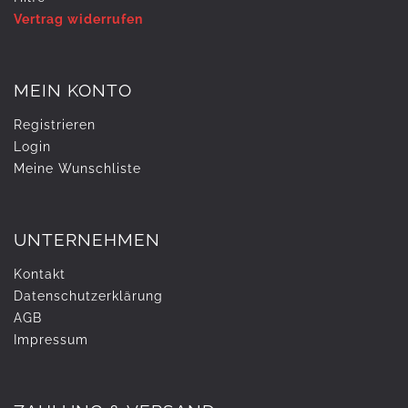
Vertrag widerrufen
MEIN KONTO
Registrieren
Login
Meine Wunschliste
UNTERNEHMEN
Kontakt
Daten­schutz­erklärung
AGB
Impressum