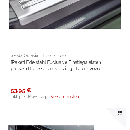
Skoda Octavia 3 III 2012-2020
[Paket] Edelstahl Exclusive Einstiegsleisten
passend für Skoda Octavia 3 III 2012-2020
53,95 €
inkl. ges. MwSt.
zzgl.
Versandkosten