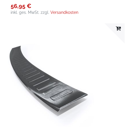
56,95 €
inkl. ges. MwSt.
zzgl.
Versandkosten