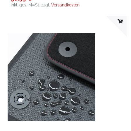
inkl. ges. MwSt.
zzgl.
Versandkosten