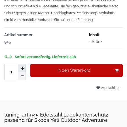
und schützt effektiv die Ladekante. Die fein gebürstete Oberfläche bietet
Schutz gegen lästige Kratzer! Unschlagbares Preisleistungs-Verhältnis
direkt vom Hersteller. Vertrauen Sie auf unsere Erfahrung!
Artikelnummer
Inhalt
945
1 Stück
Sofort versandfertig, Lieferzeit 48h
In den Warenkorb
Wunschliste
tuning-art 945 Edelstahl Ladekantenschutz
passend für Skoda Yeti Outdoor Adventure