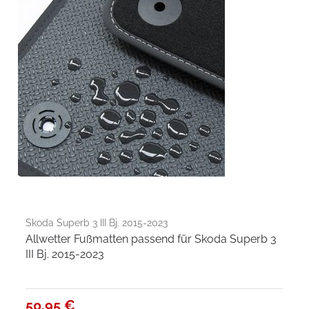
Skoda Superb 3 III Bj. 2015-2023
Allwetter Fußmatten passend für Skoda Superb 3
III Bj. 2015-2023
50,95 €