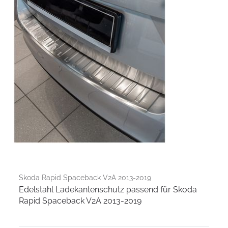
Skoda Rapid Spaceback V2A 2013-2019
Edelstahl Ladekantenschutz passend für Skoda
Rapid Spaceback V2A 2013-2019