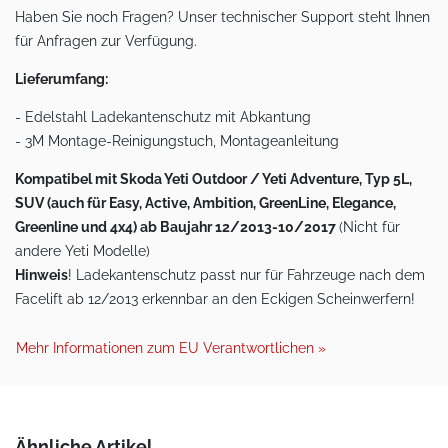
Haben Sie noch Fragen? Unser technischer Support steht Ihnen
für Anfragen zur Verfügung.
Lieferumfang:
- Edelstahl Ladekantenschutz mit Abkantung
- 3M Montage-Reinigungstuch, Montageanleitung
Kompatibel mit Skoda Yeti Outdoor / Yeti Adventure, Typ 5L,
SUV (auch für Easy, Active, Ambition, GreenLine, Elegance,
Greenline und 4x4) ab Baujahr 12/2013-10/2017
(Nicht für
andere Yeti Modelle)
Hinweis
! Ladekantenschutz passt nur für Fahrzeuge nach dem
Facelift ab 12/2013 erkennbar an den Eckigen Scheinwerfern!
Mehr Informationen zum EU Verantwortlichen »
Ähnliche Artikel