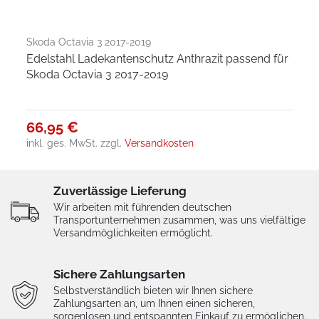
Skoda Octavia 3 2017-2019
Edelstahl Ladekantenschutz Anthrazit passend für
Skoda Octavia 3 2017-2019
66,95 €
inkl. ges. MwSt.
zzgl.
Versandkosten
Zuverlässige Lieferung
Wir arbeiten mit führenden deutschen
Transportunternehmen zusammen, was uns vielfältige
Versandmöglichkeiten ermöglicht.
Sichere Zahlungsarten
Selbstverständlich bieten wir Ihnen sichere
Zahlungsarten an, um Ihnen einen sicheren,
sorgenlosen und entspannten Einkauf zu ermöglichen.