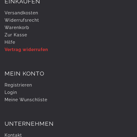
EINKAUFEN
Versandkosten
Widerrufs­recht
Warenkorb
Zur Kasse
Hilfe
Vertrag widerrufen
MEIN KONTO
Registrieren
Login
Meine Wunschliste
UNTERNEHMEN
Kontakt