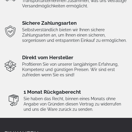
Transportunternehmen zusammen, was uns vielfältige
Versandmöglichkeiten ermöglicht.
Sichere Zahlungsarten
Selbstverständlich bieten wir Ihnen sichere
Zahlungsarten an, um Ihnen einen sicheren,
sorgenlosen und entspannten Einkauf zu ermöglichen.
Direkt vom Hersteller
Profitieren Sie von unserer langjährigen Erfahrung,
Kompetenz und günstigen Preisen. Wir sind erst
zufrieden wenn Sie es sind!
1 Monat Rückgaberecht
Sie haben das Recht, binnen eines Monats ohne
Angabe von Gründen diesen Vertrag zu widerrufen
und uns die Ware zurück zu senden.