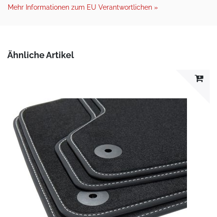
Mehr Informationen zum EU Verantwortlichen »
Ähnliche Artikel