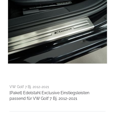
VW Golf 7 Bj. 2012-2021
[Paket] Edelstahl Exclusive Einstiegsleisten
passend für VW Golf 7 Bj. 2012-2021