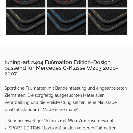
tuning-art 2404 Fußmatten Edition-Design
passend für Mercedes C-Klasse W203 2000-
2007
Sportliche Fußmatten mit Bandeinfassung und eingearbeiteten
Ziernähten. Die sorgfältig ausgesuchten Materialien,
Verarbeitung und die Preisleistung setzen neue Maßstäbe.
Qualitätsstandard " Made in Germany".
- Sehr hochwertiger Velours mit 680 g/m² Fasergewicht
- "SPORT EDITION " Logo auf beiden vorderen Fußmatten