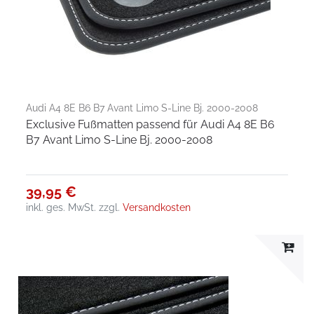
Audi A4 8E B6 B7 Avant Limo S-Line Bj. 2000-2008
Exclusive Fußmatten passend für Audi A4 8E B6
B7 Avant Limo S-Line Bj. 2000-2008
39,95 €
inkl. ges. MwSt.
zzgl.
Versandkosten