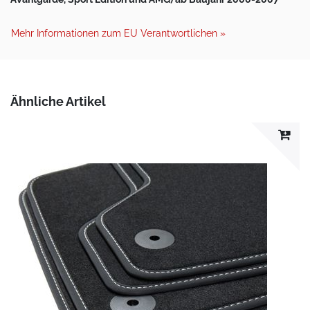
Mehr Informationen zum EU Verantwortlichen »
Ähnliche Artikel