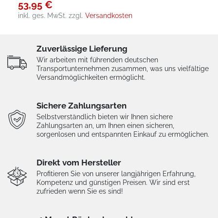
53,95 €
inkl. ges. MwSt.
zzgl.
Versandkosten
Zuverlässige Lieferung
Wir arbeiten mit führenden deutschen
Transportunternehmen zusammen, was uns vielfältige
Versandmöglichkeiten ermöglicht.
Sichere Zahlungsarten
Selbstverständlich bieten wir Ihnen sichere
Zahlungsarten an, um Ihnen einen sicheren,
sorgenlosen und entspannten Einkauf zu ermöglichen.
Direkt vom Hersteller
Profitieren Sie von unserer langjährigen Erfahrung,
Kompetenz und günstigen Preisen. Wir sind erst
zufrieden wenn Sie es sind!