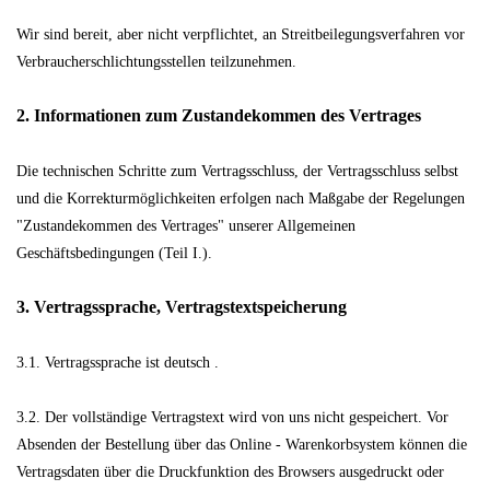
Wir sind bereit, aber nicht verpflichtet, an Streitbeilegungsverfahren vor
Verbraucherschlichtungsstellen teilzunehmen.
2. Informationen zum Zustandekommen des Vertrages
Die technischen Schritte zum Vertragsschluss, der Vertragsschluss selbst
und die Korrekturmöglichkeiten erfolgen nach Maßgabe der Regelungen
"Zustandekommen des Vertrages" unserer Allgemeinen
Geschäftsbedingungen (Teil I.).
3. Vertragssprache, Vertragstextspeicherung
3.1. Vertragssprache ist deutsch
.
3.2. Der vollständige Vertragstext wird von uns nicht gespeichert. Vor
Absenden der Bestellung
über das Online - Warenkorbsystem
können die
Vertragsdaten über die Druckfunktion des Browsers ausgedruckt oder