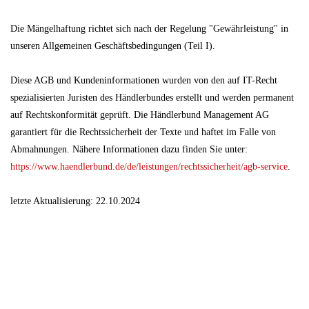
Die Mängelhaftung richtet sich nach der Regelung "Gewährleistung" in
unseren Allgemeinen Geschäftsbedingungen (Teil I).
Diese AGB und Kundeninformationen wurden von den auf IT-Recht
spezialisierten Juristen des Händlerbundes erstellt und werden permanent
auf Rechtskonformität geprüft. Die Händlerbund Management AG
garantiert für die Rechtssicherheit der Texte und haftet im Falle von
Abmahnungen. Nähere Informationen dazu finden Sie unter:
https://www.haendlerbund.de/
de/leistungen/
rechtssicherheit/agb-service
.
letzte Aktualisierung:
22.10.2024