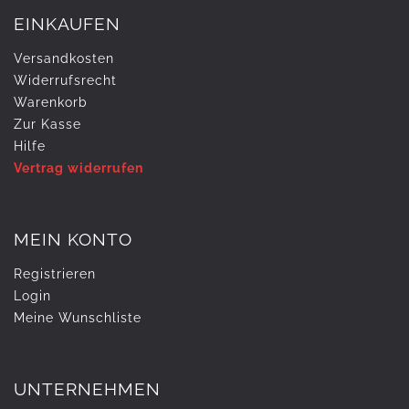
EINKAUFEN
Versandkosten
Widerrufs­recht
Warenkorb
Zur Kasse
Hilfe
Vertrag widerrufen
MEIN KONTO
Registrieren
Login
Meine Wunschliste
UNTERNEHMEN