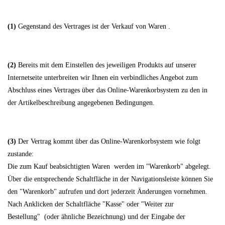
(1)
Gegenstand des Vertrages ist der Verkauf von Waren
.
(2)
Bereits mit dem Einstellen des jeweiligen Produkts auf unserer
Internetseite unterbreiten wir Ihnen ein verbindliches Angebot zum
Abschluss eines Vertrages über das Online-Warenkorbsystem zu den in
der Artikelbeschreibung angegebenen Bedingungen.
(3)
Der Vertrag kommt über das Online-Warenkorbsystem wie folgt
zustande:
Die zum Kauf beabsichtigten Waren werden im "Warenkorb" abgelegt.
Über die entsprechende Schaltfläche in der Navigationsleiste können Sie
den "Warenkorb" aufrufen und dort jederzeit Änderungen vornehmen.
Nach Anklicken der Schaltfläche "Kasse" oder "Weiter zur
Bestellung"
(oder ähnliche Bezeichnung)
und der Eingabe der