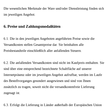
Die wesentlichen Merkmale der Ware und/oder Dienstleistung finden sich
im jeweiligen Angebot.
6. Preise und Zahlungsmodalitäten
6.1. Die in den jeweiligen Angeboten angeführten Preise sowie die
Versandkosten stellen Gesamtpreise dar. Sie beinhalten alle
Preisbestandteile einschließlich aller anfallenden Steuern.
6.2. Die anfallenden Versandkosten sind nicht im Kaufpreis enthalten. Sie
sind über eine entsprechend bezeichnete Schaltfläche auf unserer
Internetpräsenz oder im jeweiligen Angebot aufrufbar, werden im Laufe
des Bestellvorganges gesondert ausgewiesen und sind von Ihnen
zusätzlich zu tragen, soweit nicht die versandkostenfreie Lieferung
zugesagt ist.
6.3. Erfolgt die Lieferung in Länder außerhalb der Europäischen Union