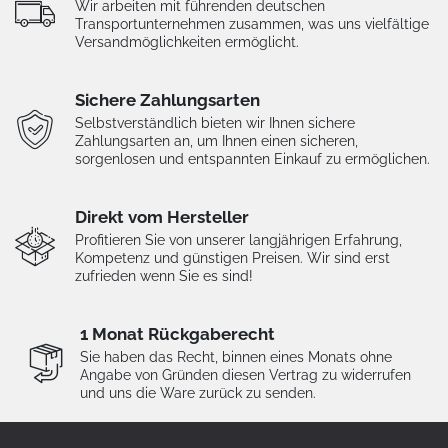
Wir arbeiten mit führenden deutschen
Transportunternehmen zusammen, was uns vielfältige
Versandmöglichkeiten ermöglicht.
Sichere Zahlungsarten
Selbstverständlich bieten wir Ihnen sichere
Zahlungsarten an, um Ihnen einen sicheren,
sorgenlosen und entspannten Einkauf zu ermöglichen.
Direkt vom Hersteller
Profitieren Sie von unserer langjährigen Erfahrung,
Kompetenz und günstigen Preisen. Wir sind erst
zufrieden wenn Sie es sind!
1 Monat Rückgaberecht
Sie haben das Recht, binnen eines Monats ohne
Angabe von Gründen diesen Vertrag zu widerrufen
und uns die Ware zurück zu senden.