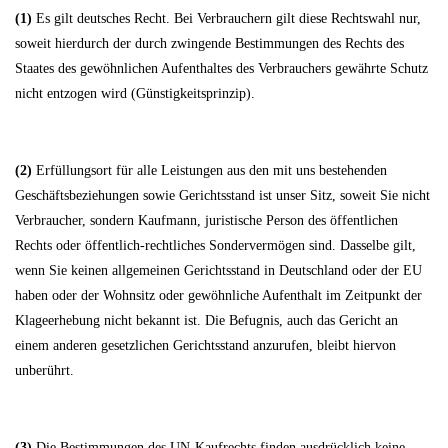
(1)
Es gilt deutsches Recht. Bei Verbrauchern gilt diese Rechtswahl nur,
soweit hierdurch der durch zwingende Bestimmungen des Rechts des
Staates des gewöhnlichen Aufenthaltes des Verbrauchers gewährte Schutz
nicht entzogen wird (Günstigkeitsprinzip).
(2)
Erfüllungsort für alle Leistungen aus den mit uns bestehenden
Geschäftsbeziehungen sowie Gerichtsstand ist unser Sitz, soweit Sie nicht
Verbraucher, sondern Kaufmann, juristische Person des öffentlichen
Rechts oder öffentlich-rechtliches Sondervermögen sind. Dasselbe gilt,
wenn Sie keinen allgemeinen Gerichtsstand in Deutschland oder der EU
haben oder der Wohnsitz oder gewöhnliche Aufenthalt im Zeitpunkt der
Klageerhebung nicht bekannt ist. Die Befugnis, auch das Gericht an
einem anderen gesetzlichen Gerichtsstand anzurufen, bleibt hiervon
unberührt.
(3)
Die Bestimmungen des UN-Kaufrechts finden ausdrücklich keine