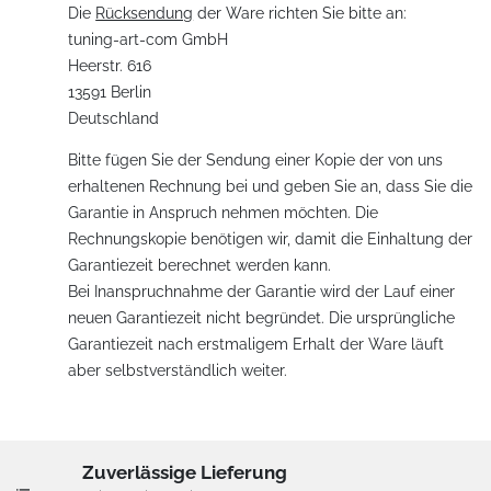
Die
Rücksendung
der Ware richten Sie bitte an:
tuning-art-com GmbH
Heerstr. 616
13591 Berlin
Deutschland
Bitte fügen Sie der Sendung einer Kopie der von uns
erhaltenen Rechnung bei und geben Sie an, dass Sie die
Garantie in Anspruch nehmen möchten. Die
Rechnungskopie benötigen wir, damit die Einhaltung der
Garantiezeit berechnet werden kann.
Bei Inanspruchnahme der Garantie wird der Lauf einer
neuen Garantiezeit nicht begründet. Die ursprüngliche
Garantiezeit nach erstmaligem Erhalt der Ware läuft
aber selbstverständlich weiter.
Zuverlässige Lieferung