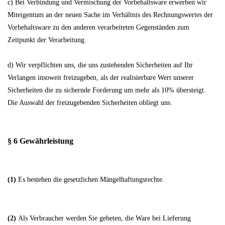
c) Bei Verbindung und Vermischung der Vorbehaltsware erwerben wir
Miteigentum an der neuen Sache im Verhältnis des Rechnungswertes der
Vorbehaltsware zu den anderen verarbeiteten Gegenständen zum
Zeitpunkt der Verarbeitung.
d) Wir verpflichten uns, die uns zustehenden Sicherheiten auf Ihr
Verlangen insoweit freizugeben, als der realisierbare Wert unserer
Sicherheiten die zu sichernde Forderung um mehr als 10% übersteigt.
Die Auswahl der freizugebenden Sicherheiten obliegt uns.
§ 6 Gewährleistung
(1)
Es bestehen die gesetzlichen Mängelhaftungsrechte.
(2)
Als Verbraucher werden Sie gebeten, die Ware bei Lieferung