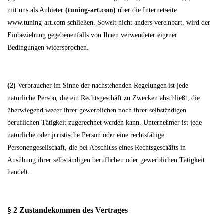
mit uns als Anbieter
(
tuning-art.com
)
über die Internetseite
www.tuning-art.com schließen. Soweit nicht anders vereinbart, wird der
Einbeziehung gegebenenfalls von Ihnen verwendeter eigener
Bedingungen widersprochen.
(2)
Verbraucher im Sinne der nachstehenden Regelungen ist jede
natürliche Person, die ein Rechtsgeschäft zu Zwecken abschließt, die
überwiegend weder ihrer gewerblichen noch ihrer selbständigen
beruflichen Tätigkeit zugerechnet werden kann. Unternehmer ist jede
natürliche oder juristische Person oder eine rechtsfähige
Personengesellschaft, die bei Abschluss eines Rechtsgeschäfts in
Ausübung ihrer selbständigen beruflichen oder gewerblichen Tätigkeit
handelt.
§ 2 Zustandekommen des Vertrages