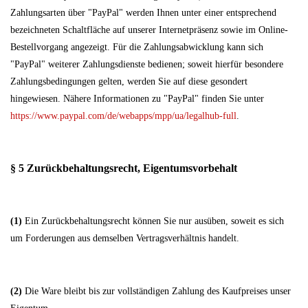
Zahlungsarten über "PayPal" werden Ihnen unter einer entsprechend
bezeichneten Schaltfläche auf unserer Internetpräsenz sowie im Online-
Bestellvorgang angezeigt. Für die Zahlungsabwicklung kann sich
"PayPal" weiterer Zahlungsdienste bedienen; soweit hierfür besondere
Zahlungsbedingungen gelten, werden Sie auf diese gesondert
hingewiesen. Nähere Informationen zu "PayPal" finden Sie unter
https://www.paypal.com/de/webapps/mpp/ua/legalhub-full
.
§ 5 Zurückbehaltungsrecht
, Eigentumsvorbehalt
(1)
Ein Zurückbehaltungsrecht können Sie nur ausüben, soweit es sich
um Forderungen aus demselben Vertragsverhältnis handelt.
(2)
Die Ware bleibt bis zur vollständigen Zahlung des Kaufpreises unser