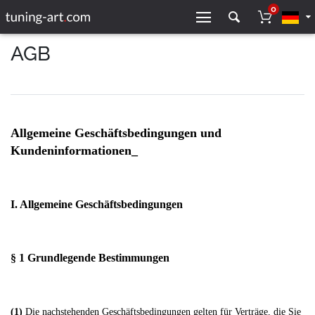
0
AGB
Allgemeine Geschäftsbedingungen und
Kundeninformationen_
I. Allgemeine Geschäftsbedingungen
§ 1 Grundlegende Bestimmungen
(1)
Die nachstehenden Geschäftsbedingungen gelten für Verträge, die Sie