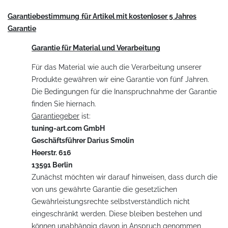
Garantiebestimmung
für Artikel mit kostenloser 5 Jahres
Garantie
Garantie für Material und Verarbeitung
Für das Material wie auch die Verarbeitung unserer
Produkte gewähren wir eine Garantie von fünf Jahren.
Die Bedingungen für die Inanspruchnahme der Garantie
finden Sie hiernach.
Garantiegeber
ist:
tuning-art.com GmbH
Geschäftsführer Darius Smolin
Heerstr. 616
13591 Berlin
Zunächst möchten wir darauf hinweisen, dass durch die
von uns gewährte Garantie die gesetzlichen
Gewährleistungsrechte selbstverständlich nicht
eingeschränkt werden. Diese bleiben bestehen und
können unabhängig davon in Anspruch genommen