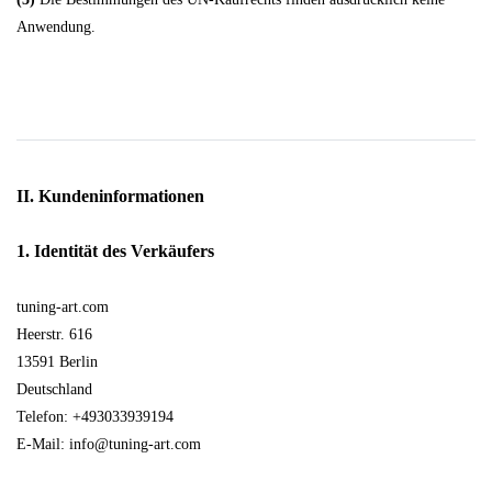
Anwendung.
II. Kundeninformationen
1. Identität des Verkäufers
tuning-art.com
Heerstr. 616
13591 Berlin
Deutschland
Telefon: +493033939194
E-Mail: info@tuning-art.com