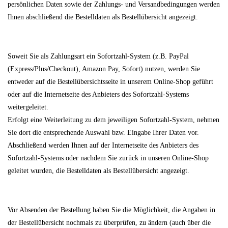
persönlichen Daten sowie der Zahlungs- und Versandbedingungen werden
Ihnen abschließend die Bestelldaten als Bestellübersicht angezeigt.
Soweit Sie als Zahlungsart ein Sofortzahl-System (z.B. PayPal
(Express/Plus/Checkout), Amazon Pay, Sofort) nutzen, werden Sie
entweder auf die Bestellübersichtsseite in unserem Online-Shop geführt
oder auf die Internetseite des Anbieters des Sofortzahl-Systems
weitergeleitet.
Erfolgt eine Weiterleitung zu dem jeweiligen Sofortzahl-System, nehmen
Sie dort die entsprechende Auswahl bzw. Eingabe Ihrer Daten vor.
Abschließend werden Ihnen auf der Internetseite des Anbieters des
Sofortzahl-Systems oder nachdem Sie zurück in unseren Online-Shop
geleitet wurden, die Bestelldaten als Bestellübersicht angezeigt.
Vor Absenden der Bestellung haben Sie die Möglichkeit, die Angaben in
der Bestellübersicht nochmals zu überprüfen, zu ändern (auch über die