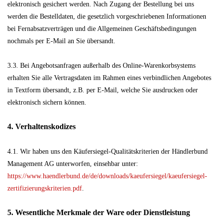
elektronisch gesichert werden. Nach Zugang der Bestellung bei uns
werden die Bestelldaten, die gesetzlich vorgeschriebenen Informationen
bei Fernabsatzverträgen und die Allgemeinen Geschäftsbedingungen
nochmals per E-Mail an Sie übersandt.
3.3. Bei Angebotsanfragen außerhalb des Online-Warenkorbsystems
erhalten Sie alle Vertragsdaten im Rahmen eines verbindlichen Angebotes
in Textform übersandt, z.B. per E-Mail, welche Sie ausdrucken oder
elektronisch sichern können.
4. Verhaltenskodizes
4.1. Wir haben uns den Käufersiegel-Qualitätskriterien der Händlerbund
Management AG unterworfen, einsehbar unter:
https://www.haendlerbund.de/
de/downloads/kaeufersiegel/
kaeufersiegel-
zertifizierungskriterien.pdf
.
5. Wesentliche Merkmale der Ware oder Dienstleistung