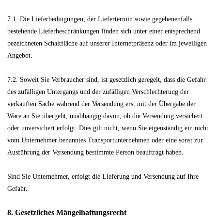
7.1. Die Lieferbedingungen, der Liefertermin sowie gegebenenfalls
bestehende Lieferbeschränkungen finden sich unter einer entsprechend
bezeichneten Schaltfläche auf unserer Internetpräsenz oder im jeweiligen
Angebot.
7.2. Soweit Sie Verbraucher sind, ist gesetzlich geregelt, dass die Gefahr
des zufälligen Untergangs und der zufälligen Verschlechterung der
verkauften Sache während der Versendung erst mit der Übergabe der
Ware an Sie übergeht, unabhängig davon, ob die Versendung versichert
oder unversichert erfolgt. Dies gilt nicht, wenn Sie eigenständig ein nicht
vom Unternehmer benanntes Transportunternehmen oder eine sonst zur
Ausführung der Versendung bestimmte Person beauftragt haben.
Sind Sie Unternehmer, erfolgt die Lieferung und Versendung auf Ihre
Gefahr.
8. Gesetzliches Mängelhaftungsrecht