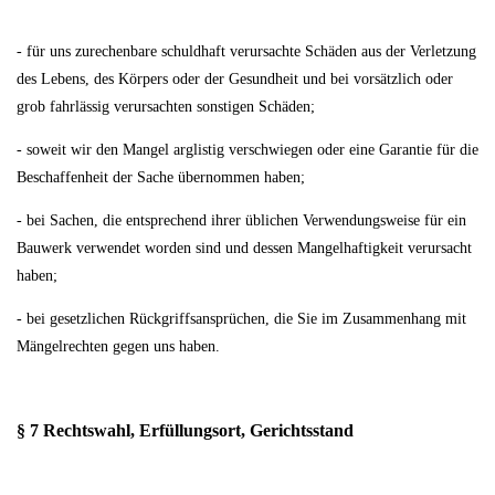
- für uns zurechenbare schuldhaft verursachte Schäden aus der Verletzung
des Lebens, des Körpers oder der Gesundheit und bei vorsätzlich oder
grob fahrlässig verursachten sonstigen Schäden;
- soweit wir den Mangel arglistig verschwiegen oder eine Garantie für die
Beschaffenheit der Sache übernommen haben;
- bei Sachen, die entsprechend ihrer üblichen Verwendungsweise für ein
Bauwerk verwendet worden sind und dessen Mangelhaftigkeit verursacht
haben;
- bei gesetzlichen Rückgriffsansprüchen, die Sie im Zusammenhang mit
Mängelrechten gegen uns haben.
§ 7 Rechtswahl, Erfüllungsort, Gerichtsstand