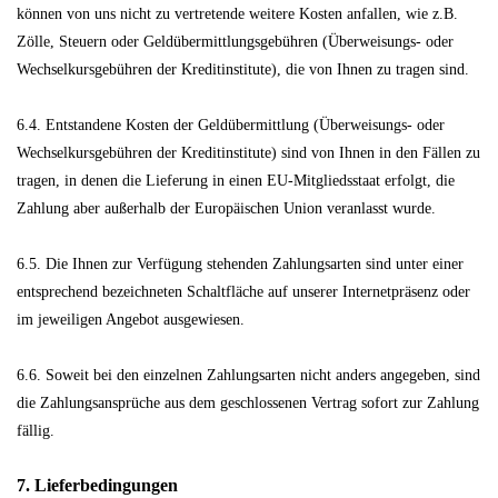
können von uns nicht zu vertretende weitere Kosten anfallen, wie z.B.
Zölle, Steuern oder Geldübermittlungsgebühren (Überweisungs- oder
Wechselkursgebühren der Kreditinstitute), die von Ihnen zu tragen sind.
6.4.
Entstandene Kosten der Geldübermittlung
(Überweisungs- oder
Wechselkursgebühren der Kreditinstitute)
sind von Ihnen in den Fällen zu
tragen, in denen die Lieferung in einen EU-Mitgliedsstaat erfolgt, die
Zahlung aber außerhalb der Europäischen Union veranlasst wurde.
6.5. Die Ihnen zur Verfügung stehenden Zahlungsarten
sind unter einer
entsprechend bezeichneten Schaltfläche auf unserer Internetpräsenz oder
im jeweiligen Angebot ausgewiesen.
6.6. Soweit bei den einzelnen Zahlungsarten nicht anders angegeben, sind
die Zahlungsansprüche aus dem geschlossenen Vertrag sofort zur Zahlung
fällig.
7. Lieferbedingungen