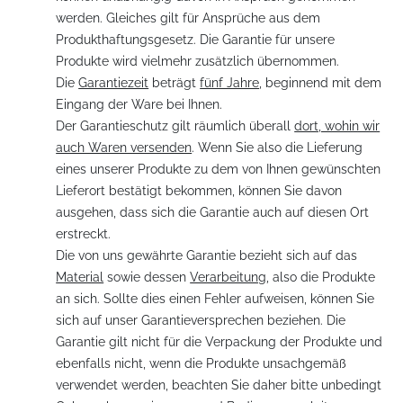
werden. Gleiches gilt für Ansprüche aus dem
Produkthaftungsgesetz. Die Garantie für unsere
Produkte wird vielmehr zusätzlich übernommen.
Die
Garantiezeit
beträgt
fünf Jahre
, beginnend mit dem
Eingang der Ware bei Ihnen.
Der Garantieschutz gilt räumlich überall
dort, wohin wir
auch Waren versenden
. Wenn Sie also die Lieferung
eines unserer Produkte zu dem von Ihnen gewünschten
Lieferort bestätigt bekommen, können Sie davon
ausgehen, dass sich die Garantie auch auf diesen Ort
erstreckt.
Die von uns gewährte Garantie bezieht sich auf das
Material
sowie dessen
Verarbeitung
, also die Produkte
an sich. Sollte dies einen Fehler aufweisen, können Sie
sich auf unser Garantieversprechen beziehen. Die
Garantie gilt nicht für die Verpackung der Produkte und
ebenfalls nicht, wenn die Produkte unsachgemäß
verwendet werden, beachten Sie daher bitte unbedingt