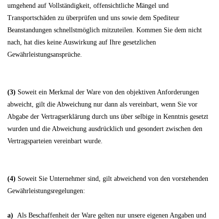
umgehend auf Vollständigkeit, offensichtliche Mängel und
Transportschäden zu überprüfen und uns sowie dem Spediteur
Beanstandungen schnellstmöglich mitzuteilen. Kommen Sie dem nicht
nach, hat dies keine Auswirkung auf Ihre gesetzlichen
Gewährleistungsansprüche.
(3)
Soweit ein Merkmal der Ware von den objektiven Anforderungen
abweicht, gilt die Abweichung nur dann als vereinbart, wenn Sie vor
Abgabe der Vertragserklärung durch uns über selbige in Kenntnis gesetzt
wurden und die Abweichung ausdrücklich und gesondert zwischen den
Vertragsparteien vereinbart wurde.
(4)
Soweit Sie Unternehmer sind, gilt abweichend von den vorstehenden
Gewährleistungsregelungen:
a)
Als Beschaffenheit der Ware gelten nur unsere eigenen Angaben und