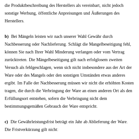
die Produktbeschreibung des Herstellers als vereinbart, nicht jedoch
sonstige Werbung, öffentliche Anpreisungen und Äußerungen des
Herstellers.
b)
Bei Mängeln leisten wir nach unserer Wahl Gewähr durch
Nachbesserung oder Nachlieferung. Schlägt die Mangelbeseitigung fehl,
können Sie nach Ihrer Wahl Minderung verlangen oder vom Vertrag
zurücktreten. Die Mängelbeseitigung gilt nach erfolglosem zweiten
Versuch als fehlgeschlagen, wenn sich nicht insbesondere aus der Art der
Ware oder des Mangels oder den sonstigen Umständen etwas anderes
ergibt. Im Falle der Nachbesserung müssen wir nicht die erhöhten Kosten
tragen, die durch die Verbringung der Ware an einen anderen Ort als den
Erfüllungsort entstehen, sofern die Verbringung nicht dem
bestimmungsgemäßen Gebrauch der Ware entspricht.
c)
Die Gewährleistungsfrist beträgt ein Jahr ab Ablieferung der Ware.
Die Fristverkürzung gilt nicht: