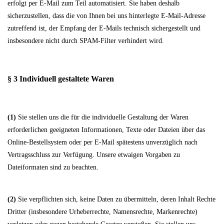
erfolgt per E-Mail zum Teil automatisiert. Sie haben deshalb
sicherzustellen, dass die von Ihnen bei uns hinterlegte E-Mail-Adresse
zutreffend ist, der Empfang der E-Mails technisch sichergestellt und
insbesondere nicht durch SPAM-Filter verhindert wird.
§ 3
Individuell gestaltete Waren
(1)
Sie stellen uns die für die individuelle Gestaltung der Waren
erforderlichen geeigneten Informationen, Texte oder Dateien über das
Online-Bestellsystem oder per E-Mail spätestens unverzüglich nach
Vertragsschluss zur Verfügung. Unsere etwaigen Vorgaben zu
Dateiformaten sind zu beachten.
(2)
Sie verpflichten sich, keine Daten zu übermitteln, deren Inhalt Rechte
Dritter (insbesondere Urheberrechte, Namensrechte, Markenrechte)