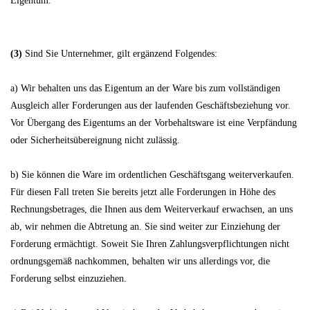
Eigentum.
(3)
Sind Sie Unternehmer, gilt ergänzend Folgendes:
a) Wir behalten uns das Eigentum an der Ware bis zum vollständigen
Ausgleich aller Forderungen aus der laufenden Geschäftsbeziehung vor.
Vor Übergang des Eigentums an der Vorbehaltsware ist eine Verpfändung
oder Sicherheitsübereignung nicht zulässig.
b) Sie können die Ware im ordentlichen Geschäftsgang weiterverkaufen.
Für diesen Fall treten Sie bereits jetzt alle Forderungen in Höhe des
Rechnungsbetrages, die Ihnen aus dem Weiterverkauf erwachsen, an uns
ab, wir nehmen die Abtretung an. Sie sind weiter zur Einziehung der
Forderung ermächtigt. Soweit Sie Ihren Zahlungsverpflichtungen nicht
ordnungsgemäß nachkommen, behalten wir uns allerdings vor, die
Forderung selbst einzuziehen.