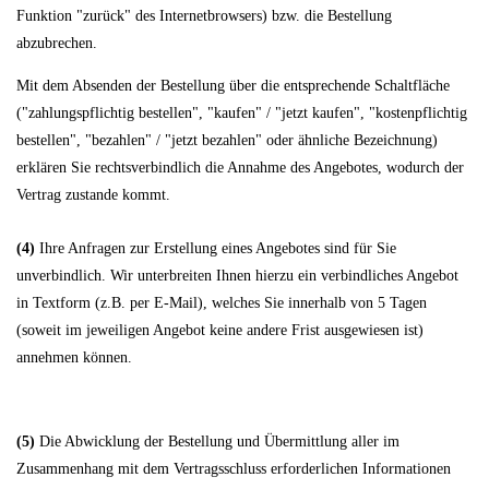
Funktion "zurück" des Internetbrowsers) bzw. die Bestellung
abzubrechen.
Mit dem Absenden der Bestellung über die entsprechende Schaltfläche
("zahlungspflichtig bestellen", "kaufen" / "jetzt kaufen", "kostenpflichtig
bestellen", "bezahlen" / "jetzt bezahlen" oder ähnliche Bezeichnung)
erklären Sie rechtsverbindlich die Annahme des Angebotes, wodurch der
Vertrag zustande kommt.
(4)
Ihre Anfragen zur Erstellung eines Angebotes sind für Sie
unverbindlich. Wir unterbreiten Ihnen hierzu ein verbindliches Angebot
in Textform (z.B. per E-Mail), welches Sie innerhalb von 5 Tagen
(soweit im jeweiligen Angebot keine andere Frist ausgewiesen ist)
annehmen können.
(5)
Die Abwicklung der Bestellung und Übermittlung aller im
Zusammenhang mit dem Vertragsschluss erforderlichen Informationen