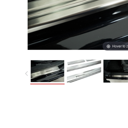
Hover to 