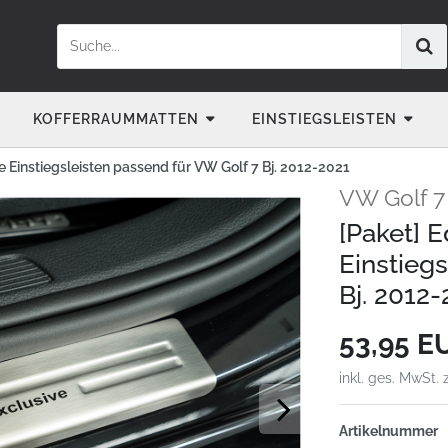
KOFFERRAUMMATTEN
EINSTIEGSLEISTEN
e Einstiegsleisten passend für VW Golf 7 Bj. 2012-2021
VW Golf 7 
[Paket] E
Einstieg
Bj. 2012
53,95 
inkl. ges. MwSt. 
Artikelnummer