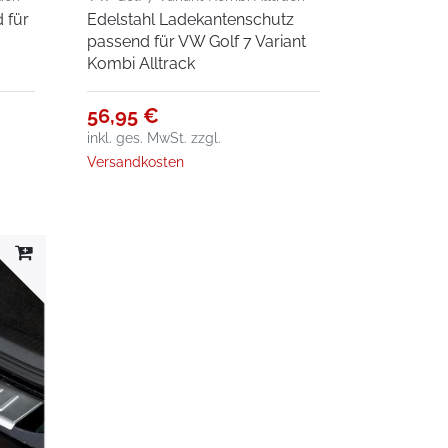
 für
Edelstahl Ladekantenschutz
passend für VW Golf 7 Variant
Kombi Alltrack
56,95 €
inkl. ges. MwSt.
zzgl.
Versandkosten