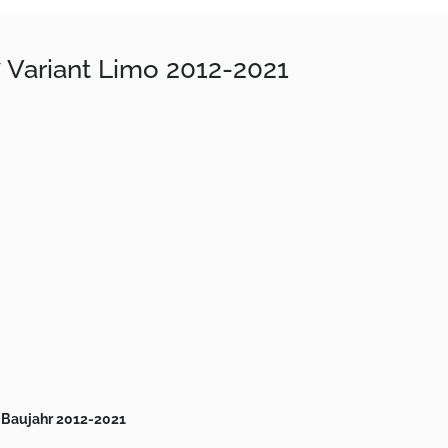
7 Variant Limo 2012-2021
b Baujahr 2012-2021