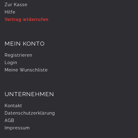
Zur Kasse
Hilfe
Vertrag widerrufen
MEIN KONTO
Registrieren
Login
Meine Wunschliste
UNTERNEHMEN
Kontakt
Daten­schutz­erklärung
AGB
Impressum