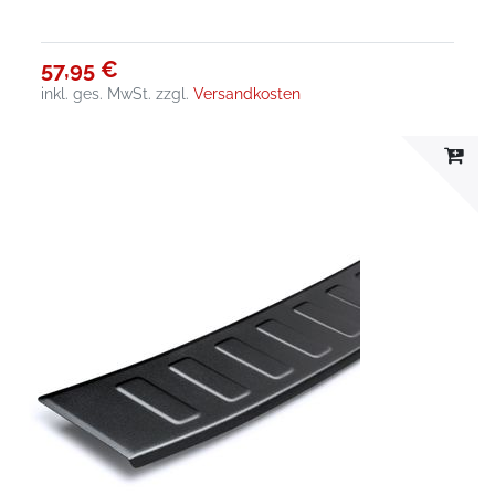
57,95 €
inkl. ges. MwSt.
zzgl.
Versandkosten