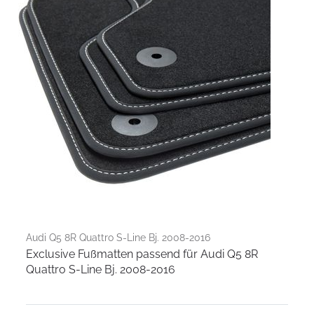
Audi Q5 8R Quattro S-Line Bj. 2008-2016
Exclusive Fußmatten passend für Audi Q5 8R
Quattro S-Line Bj. 2008-2016