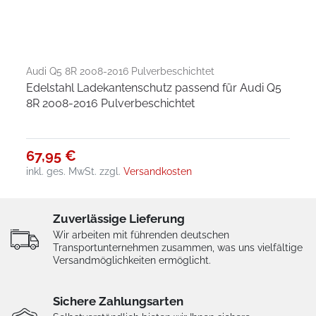
Audi Q5 8R 2008-2016 Pulverbeschichtet
Edelstahl Ladekantenschutz passend für Audi Q5
8R 2008-2016 Pulverbeschichtet
67,95 €
inkl. ges. MwSt.
zzgl.
Versandkosten
Zuverlässige Lieferung
Wir arbeiten mit führenden deutschen
Transportunternehmen zusammen, was uns vielfältige
Versandmöglichkeiten ermöglicht.
Sichere Zahlungsarten