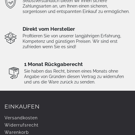
Selbstverständlich bieten wir Ihnen sichere
Zahlungsarten an, um Ihnen einen sicheren,
sorgenlosen und entspannten Einkauf zu ermöglichen.
Direkt vom Hersteller
Profitieren Sie von unserer langjährigen Erfahrung,
Kompetenz und günstigen Preisen. Wir sind erst
zufrieden wenn Sie es sind!
1 Monat Rückgaberecht
Sie haben das Recht, binnen eines Monats ohne
Angabe von Gründen diesen Vertrag zu widerrufen
und uns die Ware zurück zu senden.
EINKAUFEN
Versandkosten
Widerrufs­recht
Warenkorb