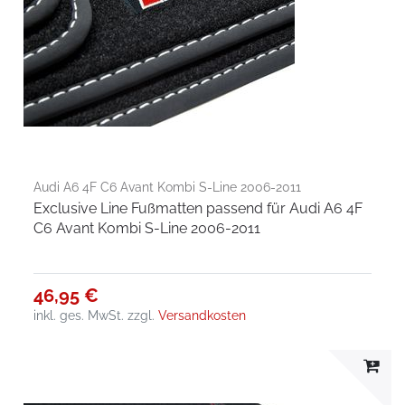
Audi A6 4F C6 Avant Kombi S-Line 2006-2011
Exclusive Line Fußmatten passend für Audi A6 4F
C6 Avant Kombi S-Line 2006-2011
46,95 €
inkl. ges. MwSt.
zzgl.
Versandkosten