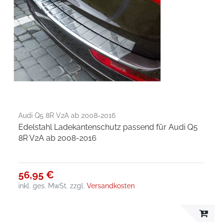
Audi Q5 8R V2A ab 2008-2016
Edelstahl Ladekantenschutz passend für Audi Q5
8R V2A ab 2008-2016
56,95 €
inkl. ges. MwSt.
zzgl.
Versandkosten