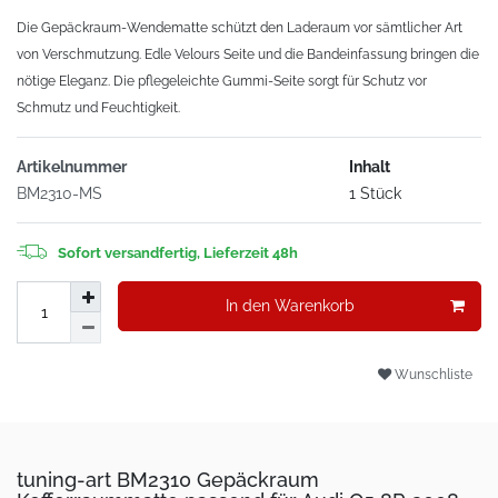
Die Gepäckraum-Wendematte schützt den Laderaum vor sämtlicher Art
von Verschmutzung. Edle Velours Seite und die Bandeinfassung bringen die
nötige Eleganz. Die pflegeleichte Gummi-Seite sorgt für Schutz vor
Schmutz und Feuchtigkeit.
Artikelnummer
Inhalt
BM2310-MS
1 Stück
Sofort versandfertig, Lieferzeit 48h
In den Warenkorb
Wunschliste
tuning-art BM2310 Gepäckraum