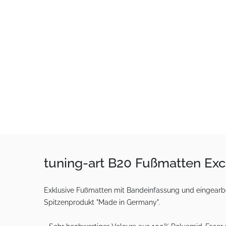
tuning-art B20 Fußmatten Ex
Exklusive Fußmatten mit Bandeinfassung und eingearbei
Spitzenprodukt "Made in Germany".