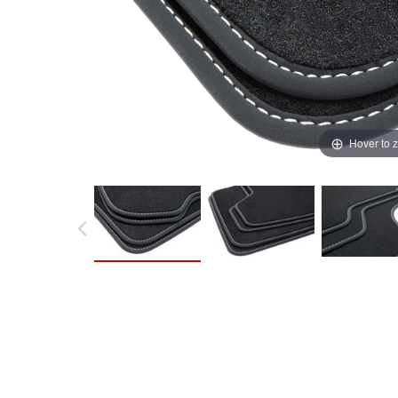
Hover to 