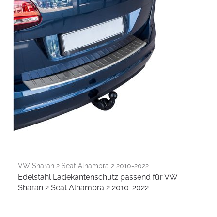
VW Sharan 2 Seat Alhambra 2 2010-2022
Edelstahl Ladekantenschutz passend für VW
Sharan 2 Seat Alhambra 2 2010-2022