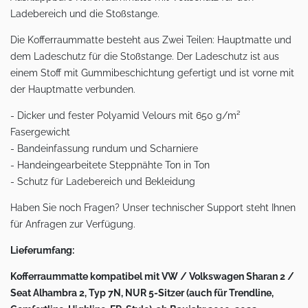
Ladebereich und die Stoßstange.
Die Kofferraummatte besteht aus Zwei Teilen: Hauptmatte und
dem Ladeschutz für die Stoßstange. Der Ladeschutz ist aus
einem Stoff mit Gummibeschichtung gefertigt und ist vorne mit
der Hauptmatte verbunden.
- Dicker und fester Polyamid Velours mit 650 g/m²
Fasergewicht
- Bandeinfassung rundum und Scharniere
- Handeingearbeitete Steppnähte Ton in Ton
- Schutz für Ladebereich und Bekleidung
Haben Sie noch Fragen? Unser technischer Support steht Ihnen
für Anfragen zur Verfügung.
Lieferumfang:
Kofferraummatte kompatibel mit VW / Volkswagen Sharan 2 /
Seat Alhambra 2, Typ 7N, NUR 5-Sitzer (auch für Trendline,