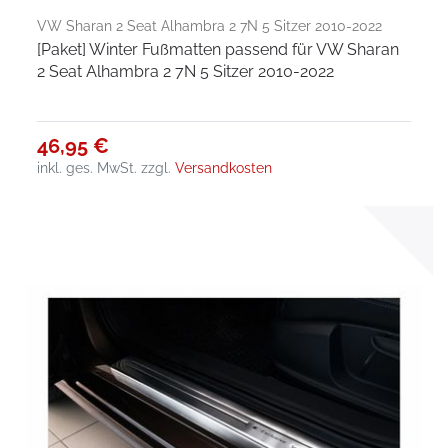
VW Sharan 2 Seat Alhambra 2 7N 5 Sitzer 2010-2022
[Paket] Winter Fußmatten passend für VW Sharan
2 Seat Alhambra 2 7N 5 Sitzer 2010-2022
46,95 €
inkl. ges. MwSt.
zzgl.
Versandkosten