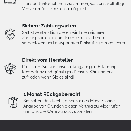
Transportunternehmen zusammen, was uns vielfältige
Versandmöglichkeiten ermöglicht.
Sichere Zahlungsarten
Selbstverständlich bieten wir Ihnen sichere
Zahlungsarten an, um Ihnen einen sicheren,
sorgenlosen und entspannten Einkauf zu ermöglichen.
Direkt vom Hersteller
Profitieren Sie von unserer langjährigen Erfahrung,
Kompetenz und günstigen Preisen. Wir sind erst
zufrieden wenn Sie es sind!
1 Monat Rückgaberecht
Sie haben das Recht, binnen eines Monats ohne
Angabe von Gründen diesen Vertrag zu widerrufen
und uns die Ware zurück zu senden.