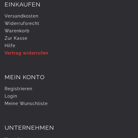
EINKAUFEN
Versandkosten
Widerrufs­recht
Warenkorb
Zur Kasse
Hilfe
Vertrag widerrufen
MEIN KONTO
Registrieren
Login
Meine Wunschliste
UNTERNEHMEN