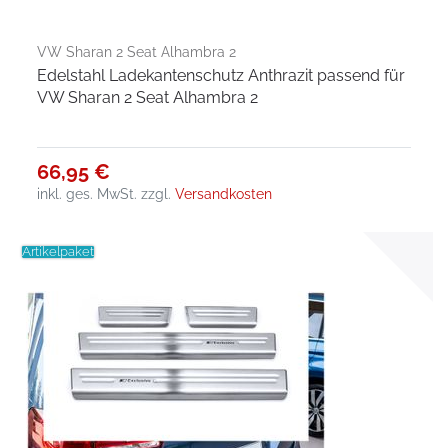
VW Sharan 2 Seat Alhambra 2
Edelstahl Ladekantenschutz Anthrazit passend für
VW Sharan 2 Seat Alhambra 2
66,95 €
inkl. ges. MwSt.
zzgl.
Versandkosten
Artikelpaket