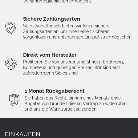
Versandmöglichkeiten ermöglicht.
Sichere Zahlungsarten
Selbstverständlich bieten wir Ihnen sichere
Zahlungsarten an, um Ihnen einen sicheren,
sorgenlosen und entspannten Einkauf zu ermöglichen.
Direkt vom Hersteller
Profitieren Sie von unserer langjährigen Erfahrung,
Kompetenz und günstigen Preisen. Wir sind erst
zufrieden wenn Sie es sind!
1 Monat Rückgaberecht
Sie haben das Recht, binnen eines Monats ohne
Angabe von Gründen diesen Vertrag zu widerrufen
und uns die Ware zurück zu senden.
EINKAUFEN