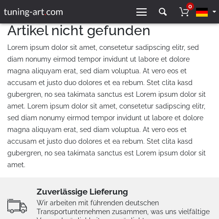
0
Artikel nicht gefunden
Lorem ipsum dolor sit amet, consetetur sadipscing elitr, sed
diam nonumy eirmod tempor invidunt ut labore et dolore
magna aliquyam erat, sed diam voluptua. At vero eos et
accusam et justo duo dolores et ea rebum. Stet clita kasd
gubergren, no sea takimata sanctus est Lorem ipsum dolor sit
amet. Lorem ipsum dolor sit amet, consetetur sadipscing elitr,
sed diam nonumy eirmod tempor invidunt ut labore et dolore
magna aliquyam erat, sed diam voluptua. At vero eos et
accusam et justo duo dolores et ea rebum. Stet clita kasd
gubergren, no sea takimata sanctus est Lorem ipsum dolor sit
amet.
Zuverlässige Lieferung
Wir arbeiten mit führenden deutschen
Transportunternehmen zusammen, was uns vielfältige