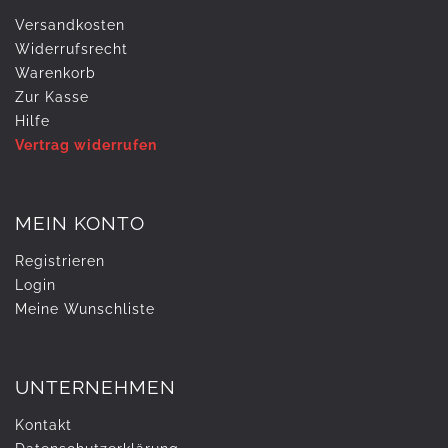
Versandkosten
Widerrufs­recht
Warenkorb
Zur Kasse
Hilfe
Vertrag widerrufen
MEIN KONTO
Registrieren
Login
Meine Wunschliste
UNTERNEHMEN
Kontakt