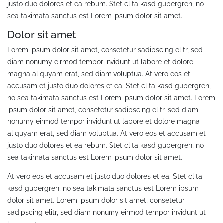
justo duo dolores et ea rebum. Stet clita kasd gubergren, no
sea takimata sanctus est Lorem ipsum dolor sit amet.
Dolor sit amet
Lorem ipsum dolor sit amet, consetetur sadipscing elitr, sed
diam nonumy eirmod tempor invidunt ut labore et dolore
magna aliquyam erat, sed diam voluptua. At vero eos et
accusam et justo duo dolores et ea. Stet clita kasd gubergren,
no sea takimata sanctus est Lorem ipsum dolor sit amet. Lorem
ipsum dolor sit amet, consetetur sadipscing elitr, sed diam
nonumy eirmod tempor invidunt ut labore et dolore magna
aliquyam erat, sed diam voluptua. At vero eos et accusam et
justo duo dolores et ea rebum. Stet clita kasd gubergren, no
sea takimata sanctus est Lorem ipsum dolor sit amet.
At vero eos et accusam et justo duo dolores et ea. Stet clita
kasd gubergren, no sea takimata sanctus est Lorem ipsum
dolor sit amet. Lorem ipsum dolor sit amet, consetetur
sadipscing elitr, sed diam nonumy eirmod tempor invidunt ut