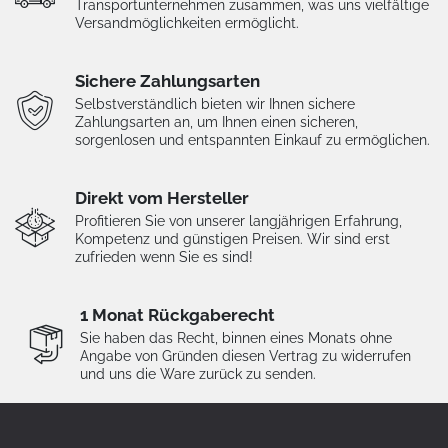
Transportunternehmen zusammen, was uns vielfältige
Versandmöglichkeiten ermöglicht.
Sichere Zahlungsarten
Selbstverständlich bieten wir Ihnen sichere
Zahlungsarten an, um Ihnen einen sicheren,
sorgenlosen und entspannten Einkauf zu ermöglichen.
Direkt vom Hersteller
Profitieren Sie von unserer langjährigen Erfahrung,
Kompetenz und günstigen Preisen. Wir sind erst
zufrieden wenn Sie es sind!
1 Monat Rückgaberecht
Sie haben das Recht, binnen eines Monats ohne
Angabe von Gründen diesen Vertrag zu widerrufen
und uns die Ware zurück zu senden.