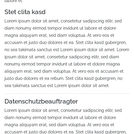
labore et.
Stet clita kasd
Lorem ipsum dolor sit amet, consetetur sadipscing elitr, sed
diam nonumy eirmod tempor invidunt ut labore et dolore
magna aliquyam erat, sed diam voluptua. At vero eos et
accusam et justo duo dolores et ea. Stet clita kasd gubergren,
no sea takimata sanctus est Lorem ipsum dolor sit amet. Lorem
ipsum dolor sit amet, consetetur sadipscing elitr, sed diam
nonumy eirmod tempor invidunt ut labore et dolore magna
aliquyam erat, sed diam voluptua. At vero eos et accusam et
justo duo dolores et ea rebum. Stet clita kasd gubergren, no
sea takimata sanctus est Lorem ipsum dolor sit amet.
Datenschutzbeauftragter
Lorem ipsum dolor sit amet, consetetur sadipscing elitr, sed
diam nonumy eirmod tempor invidunt ut labore et dolore
magna aliquyam erat, sed diam voluptua. At vero eos et
accusam et justo duo dolores et ea. Stet clita kasd gubergren,