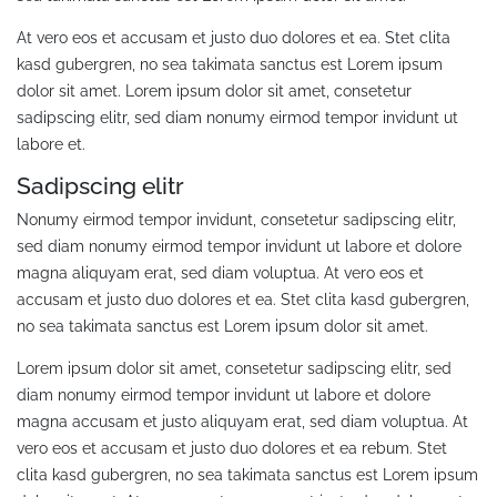
At vero eos et accusam et justo duo dolores et ea. Stet clita
kasd gubergren, no sea takimata sanctus est Lorem ipsum
dolor sit amet. Lorem ipsum dolor sit amet, consetetur
sadipscing elitr, sed diam nonumy eirmod tempor invidunt ut
labore et.
Sadipscing elitr
Nonumy eirmod tempor invidunt, consetetur sadipscing elitr,
sed diam nonumy eirmod tempor invidunt ut labore et dolore
magna aliquyam erat, sed diam voluptua. At vero eos et
accusam et justo duo dolores et ea. Stet clita kasd gubergren,
no sea takimata sanctus est Lorem ipsum dolor sit amet.
Lorem ipsum dolor sit amet, consetetur sadipscing elitr, sed
diam nonumy eirmod tempor invidunt ut labore et dolore
magna accusam et justo aliquyam erat, sed diam voluptua. At
vero eos et accusam et justo duo dolores et ea rebum. Stet
clita kasd gubergren, no sea takimata sanctus est Lorem ipsum