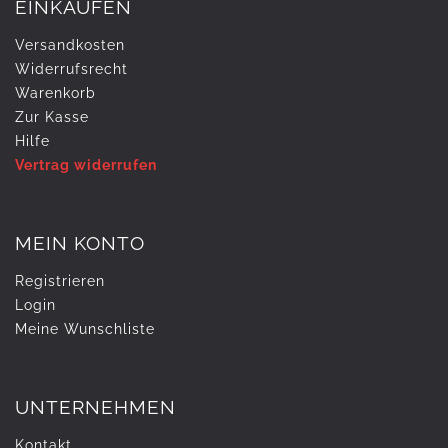
EINKAUFEN
Versandkosten
Widerrufs­recht
Warenkorb
Zur Kasse
Hilfe
Vertrag widerrufen
MEIN KONTO
Registrieren
Login
Meine Wunschliste
UNTERNEHMEN
Kontakt