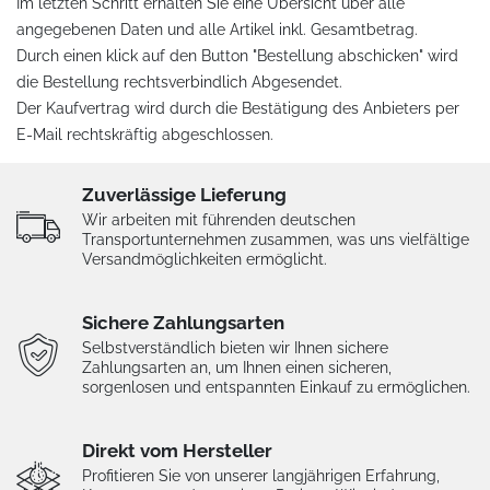
Im letzten Schritt erhalten Sie eine Übersicht über alle
angegebenen Daten und alle Artikel inkl. Gesamtbetrag.
Durch einen klick auf den Button
"Bestellung abschicken"
wird
die Bestellung rechtsverbindlich Abgesendet.
Der Kaufvertrag wird durch die Bestätigung des Anbieters per
E-Mail rechtskräftig abgeschlossen.
Zuverlässige Lieferung
Wir arbeiten mit führenden deutschen
Transportunternehmen zusammen, was uns vielfältige
Versandmöglichkeiten ermöglicht.
Sichere Zahlungsarten
Selbstverständlich bieten wir Ihnen sichere
Zahlungsarten an, um Ihnen einen sicheren,
sorgenlosen und entspannten Einkauf zu ermöglichen.
Direkt vom Hersteller
Profitieren Sie von unserer langjährigen Erfahrung,