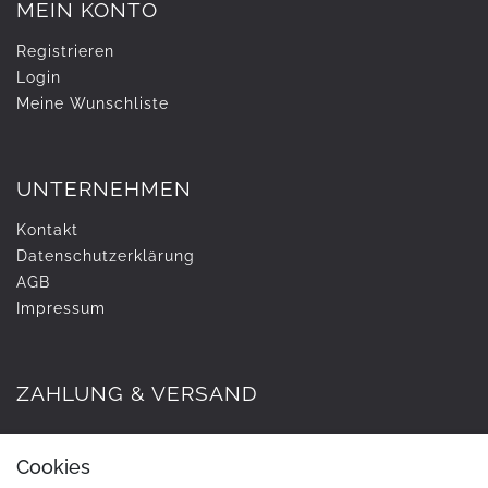
MEIN KONTO
Registrieren
Login
Meine Wunschliste
UNTERNEHMEN
Kontakt
Daten­schutz­erklärung
AGB
Impressum
ZAHLUNG & VERSAND
Cookies