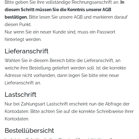
Bitte geben Sie ihre vollständige Rechnungsanschrift an.
In
diesem Schritt müssen Sie die Kenntnis unserer AGB
bestätigen.
Bitte lesen Sie unsere AGB und markieren darauf
diesen Punkt.
Nur wenn Sie ein neuer Kunde sind, muss ein Passwort
hinterlegt werden.
Lieferanschrift
Wählen Sie in diesem Bereich bitte die Lieferanschrift, an
welche ihre Bestellung geliefert werden soll. Ist die korrekte
Adresse nicht vorhanden, dann legen Sie bitte eine neue
Lieferanschrift an.
Lastschrift
Nur bei Zahlungsart Lastschrift erscheint nun die Abfrage der
Kontodaten. Bitte achten Sie auf die korrekte Schreibweise ihrer
Kontodaten.
Bestellübersicht