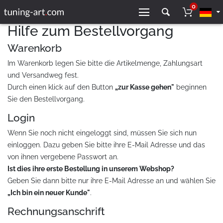
0
Hilfe zum Bestellvorgang
Warenkorb
Im Warenkorb legen Sie bitte die Artikelmenge, Zahlungsart
und Versandweg fest.
Durch einen klick auf den Button
„
zur Kasse gehen
"
beginnen
Sie den Bestellvorgang.
Login
Wenn Sie noch nicht eingeloggt sind, müssen Sie sich nun
einloggen. Dazu geben Sie bitte ihre E-Mail Adresse und das
von ihnen vergebene Passwort an.
Ist dies ihre erste Bestellung in unserem Webshop?
Geben Sie dann bitte nur ihre E-Mail Adresse an und wählen Sie
„Ich bin ein neuer Kunde"
.
Rechnungsanschrift