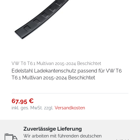
VW T6 T6.1 Multivan 2015-2024 Beschichtet
Edelstahl Ladekantenschutz passend für VW T6
T6.1 Multivan 2015-2024 Beschichtet
67,95 €
inkl. ges. MwSt.
zzgl.
Versandkosten
Zuverlässige Lieferung
Wir arbeiten mit führenden deutschen