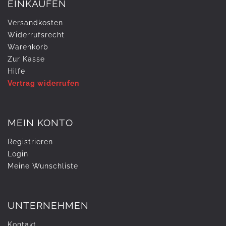
EINKAUFEN
Versandkosten
Widerrufs­recht
Warenkorb
Zur Kasse
Hilfe
Vertrag widerrufen
MEIN KONTO
Registrieren
Login
Meine Wunschliste
UNTERNEHMEN
Kontakt