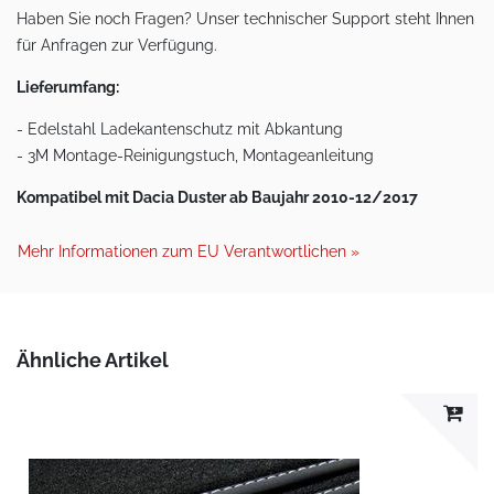
Haben Sie noch Fragen? Unser technischer Support steht Ihnen
für Anfragen zur Verfügung.
Lieferumfang:
- Edelstahl Ladekantenschutz mit Abkantung
- 3M Montage-Reinigungstuch, Montageanleitung
Kompatibel mit Dacia Duster ab Baujahr 2010-12/2017
Mehr Informationen zum EU Verantwortlichen »
Ähnliche Artikel