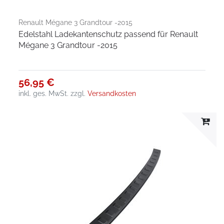
Renault Mégane 3 Grandtour -2015
Edelstahl Ladekantenschutz passend für Renault
Mégane 3 Grandtour -2015
56,95 €
inkl. ges. MwSt.
zzgl.
Versandkosten