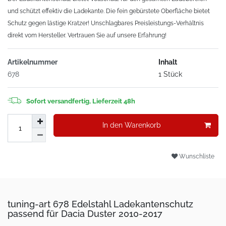
und schützt effektiv die Ladekante. Die fein gebürstete Oberfläche bietet
Schutz gegen lästige Kratzer! Unschlagbares Preisleistungs-Verhältnis
direkt vom Hersteller. Vertrauen Sie auf unsere Erfahrung!
Artikelnummer
Inhalt
678
1 Stück
Sofort versandfertig, Lieferzeit 48h
In den Warenkorb
Wunschliste
tuning-art 678 Edelstahl Ladekantenschutz
passend für Dacia Duster 2010-2017