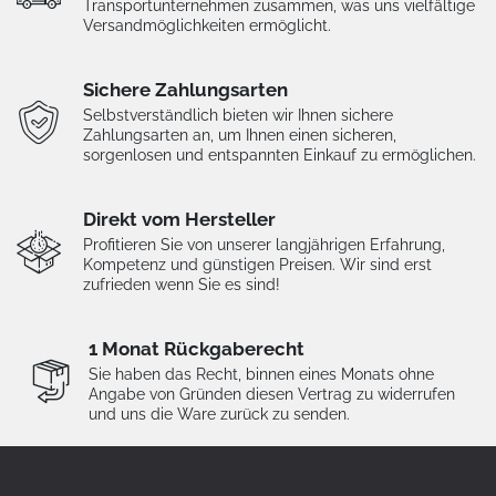
Transportunternehmen zusammen, was uns vielfältige
Versandmöglichkeiten ermöglicht.
Sichere Zahlungsarten
Selbstverständlich bieten wir Ihnen sichere
Zahlungsarten an, um Ihnen einen sicheren,
sorgenlosen und entspannten Einkauf zu ermöglichen.
Direkt vom Hersteller
Profitieren Sie von unserer langjährigen Erfahrung,
Kompetenz und günstigen Preisen. Wir sind erst
zufrieden wenn Sie es sind!
1 Monat Rückgaberecht
Sie haben das Recht, binnen eines Monats ohne
Angabe von Gründen diesen Vertrag zu widerrufen
und uns die Ware zurück zu senden.