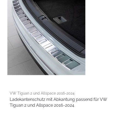
VW Tiguan 2 und Allspace 2016-2024
Ladekantenschutz mit Abkantung passend für VW
Tiguan 2 und Allspace 2016-2024