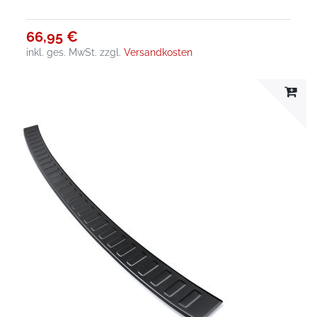
66,95 €
inkl. ges. MwSt.
zzgl.
Versandkosten