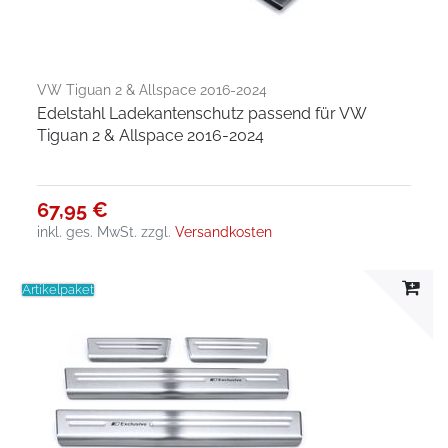
VW Tiguan 2 & Allspace 2016-2024
Edelstahl Ladekantenschutz passend für VW
Tiguan 2 & Allspace 2016-2024
67,95 €
inkl. ges. MwSt.
zzgl.
Versandkosten
Artikelpaket