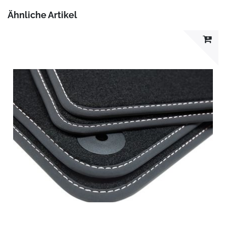
Ähnliche Artikel