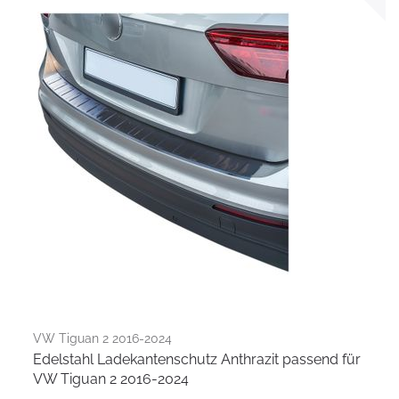
VW Tiguan 2 2016-2024
Edelstahl Ladekantenschutz Anthrazit passend für
VW Tiguan 2 2016-2024