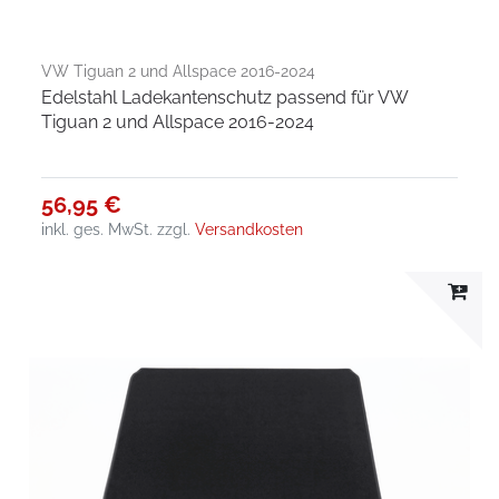
VW Tiguan 2 und Allspace 2016-2024
Edelstahl Ladekantenschutz passend für VW
Tiguan 2 und Allspace 2016-2024
56,95 €
inkl. ges. MwSt.
zzgl.
Versandkosten