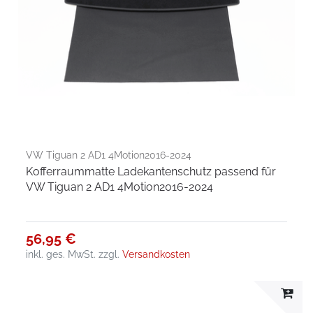
VW Tiguan 2 AD1 4Motion2016-2024
Kofferraummatte Ladekantenschutz passend für
VW Tiguan 2 AD1 4Motion2016-2024
56,95 €
inkl. ges. MwSt.
zzgl.
Versandkosten