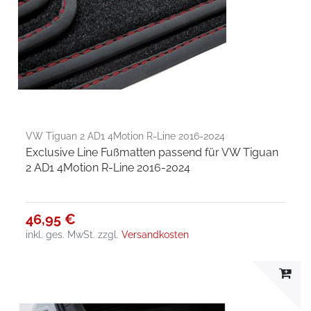
VW Tiguan 2 AD1 4Motion R-Line 2016-2024
Exclusive Line Fußmatten passend für VW Tiguan
2 AD1 4Motion R-Line 2016-2024
46,95 €
inkl. ges. MwSt.
zzgl.
Versandkosten