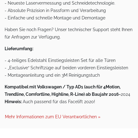
- Neueste Laservermessung und Schneidetechnologie.
- Absolute Präzision in Passform und Verarbeitung
- Einfache und schnelle Montage und Demontage
Haben Sie noch Fragen? Unser technischer Support steht Ihnen
für Anfragen zur Verfügung.
Lieferumfang:
- 4-teiliges Edelstahl Einstiegsleisten Set für alle Türen
- „Exclusive“ Schriftzüge auf beiden vorderen Einstiegsleisten
- Montageanleitung und ein 3M Reinigungstuch
Kompatibel mit Volkswagen / Typ AD1 (auch für 4Motion,
Trendline, Comfortline, Highline, R-Line) ab Baujahr 2016-
2024
Hinweis:
Auch passend für das Facelift 2020!
Mehr Informationen zum EU Verantwortlichen »