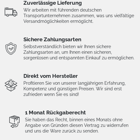
Zuverlässige Lieferung
Wir arbeiten mit führenden deutschen
Transportunternehmen zusammen, was uns vielfältige
Versandmöglichkeiten ermöglicht.
Sichere Zahlungsarten
Selbstverständlich bieten wir Ihnen sichere
Zahlungsarten an, um Ihnen einen sicheren,
sorgenlosen und entspannten Einkauf zu ermöglichen.
Direkt vom Hersteller
Profitieren Sie von unserer langjährigen Erfahrung,
Kompetenz und günstigen Preisen. Wir sind erst
zufrieden wenn Sie es sind!
1 Monat Rückgaberecht
Sie haben das Recht, binnen eines Monats ohne
Angabe von Gründen diesen Vertrag zu widerrufen
und uns die Ware zurück zu senden.