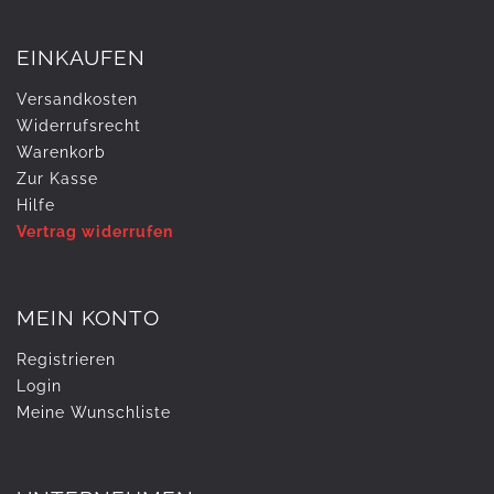
EINKAUFEN
Versandkosten
Widerrufs­recht
Warenkorb
Zur Kasse
Hilfe
Vertrag widerrufen
MEIN KONTO
Registrieren
Login
Meine Wunschliste