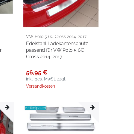
VW Polo 5 6C Cross 2014-2017
Edelstahl Ladekantenschutz
r
passend für VW Polo 5 6C
Cross 2014-2017
56,95 €
inkl. ges. MwSt.
zzgl.
Versandkosten
Artikelpaket