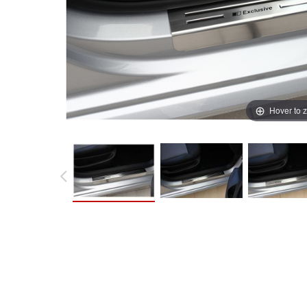
Hover to 