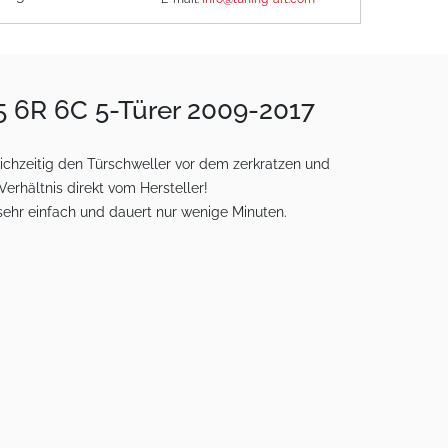
 5 6R 6C 5-Türer 2009-2017
eichzeitig den Türschweller vor dem zerkratzen und
erhältnis direkt vom Hersteller!
ehr einfach und dauert nur wenige Minuten.