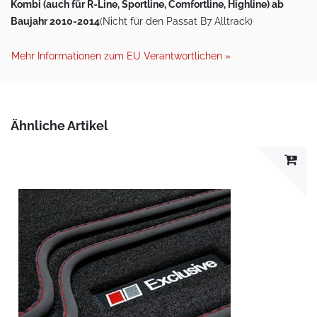
Kombi (auch für R-Line, Sportline, Comfortline, Highline) ab
Baujahr 2010-2014
(Nicht für den Passat B7 Alltrack)
Mehr Informationen zum EU Verantwortlichen »
Ähnliche Artikel