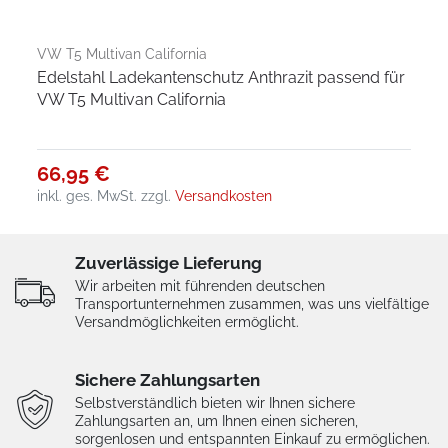
VW T5 Multivan California
Edelstahl Ladekantenschutz Anthrazit passend für
VW T5 Multivan California
66,95 €
inkl. ges. MwSt.
zzgl.
Versandkosten
Zuverlässige Lieferung
Wir arbeiten mit führenden deutschen
Transportunternehmen zusammen, was uns vielfältige
Versandmöglichkeiten ermöglicht.
Sichere Zahlungsarten
Selbstverständlich bieten wir Ihnen sichere
Zahlungsarten an, um Ihnen einen sicheren,
sorgenlosen und entspannten Einkauf zu ermöglichen.