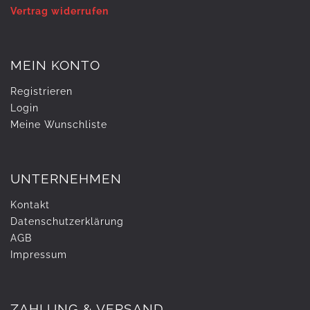
Vertrag widerrufen
MEIN KONTO
Registrieren
Login
Meine Wunschliste
UNTERNEHMEN
Kontakt
Daten­schutz­erklärung
AGB
Impressum
ZAHLUNG & VERSAND