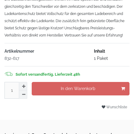
gleichzeitig den Türschweller vor dem zerkratzen und beschädigen. Der
Ladekantenschutz bietet Vollschutz für den gesamten Ladebereich und
schützt effektiv die Ladekante. Die zusätzlich fein gebürstete Oberfläche
bietet Schutz gegen lästige Kratzer! Unschlagbares Preisleistungs-
Verhältnis von direkt vom Hersteller. Vertrauen Sie auf unsere Erfahrung!
Artikelnummer
Inhalt
832-617
1 Paket
Sofort versandfertig, Lieferzeit 48h
In den Warenkorb
Wunschliste