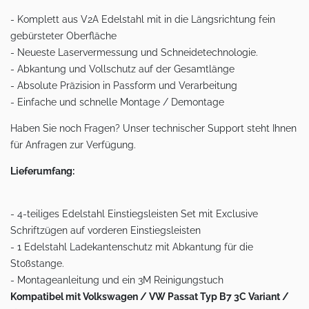
- Komplett aus V2A Edelstahl mit in die Längsrichtung fein
gebürsteter Oberfläche
- Neueste Laservermessung und Schneidetechnologie.
- Abkantung und Vollschutz auf der Gesamtlänge
- Absolute Präzision in Passform und Verarbeitung
- Einfache und schnelle Montage / Demontage
Haben Sie noch Fragen? Unser technischer Support steht Ihnen
für Anfragen zur Verfügung.
Lieferumfang:
- 4-teiliges Edelstahl Einstiegsleisten Set mit Exclusive
Schriftzügen auf vorderen Einstiegsleisten
- 1 Edelstahl Ladekantenschutz mit Abkantung für die
Stoßstange.
- Montageanleitung und ein 3M Reinigungstuch
Kompatibel mit Volkswagen / VW Passat Typ B7 3C Variant /