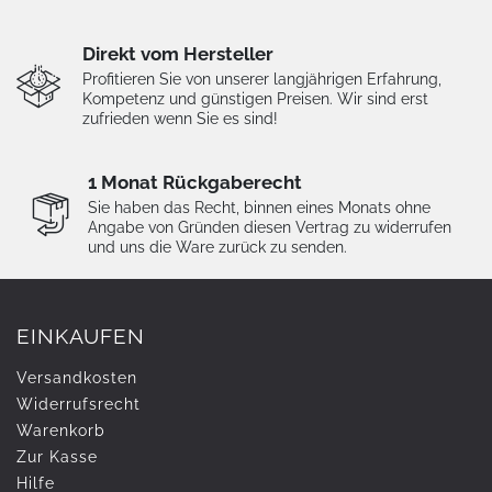
Direkt vom Hersteller
Profitieren Sie von unserer langjährigen Erfahrung,
Kompetenz und günstigen Preisen. Wir sind erst
zufrieden wenn Sie es sind!
1 Monat Rückgaberecht
Sie haben das Recht, binnen eines Monats ohne
Angabe von Gründen diesen Vertrag zu widerrufen
und uns die Ware zurück zu senden.
EINKAUFEN
Versandkosten
Widerrufs­recht
Warenkorb
Zur Kasse
Hilfe