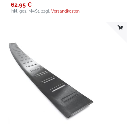
62,95 €
inkl. ges. MwSt.
zzgl.
Versandkosten