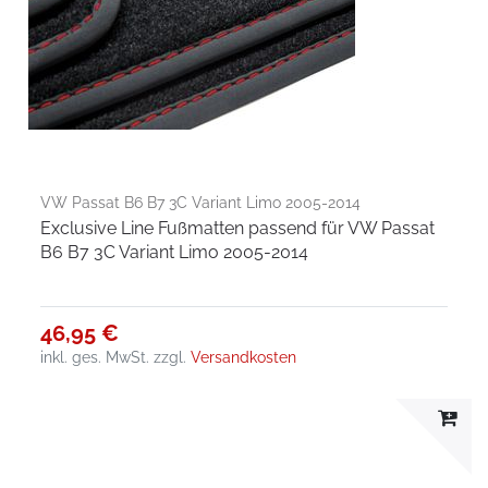
VW Passat B6 B7 3C Variant Limo 2005-2014
Exclusive Line Fußmatten passend für VW Passat
B6 B7 3C Variant Limo 2005-2014
46,95 €
inkl. ges. MwSt.
zzgl.
Versandkosten