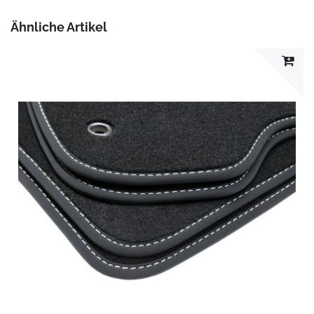
Ähnliche Artikel