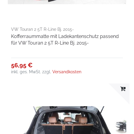
VW Touran 2 5T R-Line Bj. 2015-
Kofferraummatte mit Ladekantenschutz passend
für VW Touran 2 5T R-Line Bj. 2015-
56,95 €
inkl. ges. MwSt.
zzgl.
Versandkosten