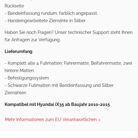
Rückseite
- Bandeinfassung rundum, farblich angepasst.
- Handeingearbeitete Ziernähte in Silber
Haben Sie noch Fragen? Unser technischer Support steht Ihnen
für Anfragen zur Verfügung.
Lieferumfang
:
- Komplett alle 4 Fußmatten: Fahrermatte, Beifahrermatte, zwei
hintere Matten
- Befestigungssystem
- Schwarze Fußmatten mit Bandeinfassung und Silber
Ziernähten
Kompatibel mit Hyundai iX35 ab Baujahr 2010-2015
Mehr Informationen zum EU Verantwortlichen »