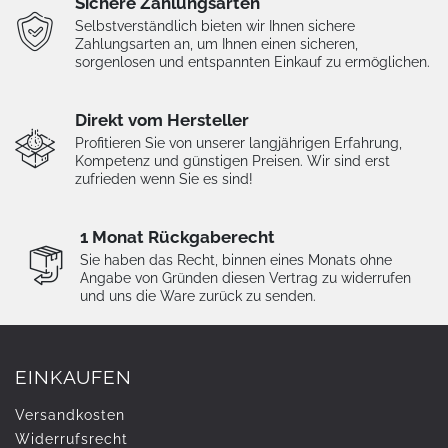
Sichere Zahlungsarten
Selbstverständlich bieten wir Ihnen sichere
Zahlungsarten an, um Ihnen einen sicheren,
sorgenlosen und entspannten Einkauf zu ermöglichen.
Direkt vom Hersteller
Profitieren Sie von unserer langjährigen Erfahrung,
Kompetenz und günstigen Preisen. Wir sind erst
zufrieden wenn Sie es sind!
1 Monat Rückgaberecht
Sie haben das Recht, binnen eines Monats ohne
Angabe von Gründen diesen Vertrag zu widerrufen
und uns die Ware zurück zu senden.
EINKAUFEN
Versandkosten
Widerrufs­recht