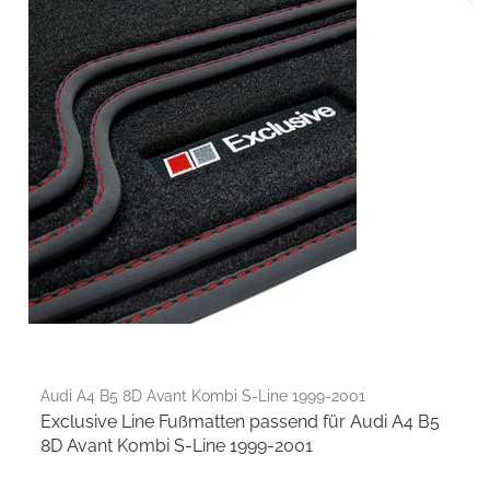
Audi A4 B5 8D Avant Kombi S-Line 1999-2001
Exclusive Line Fußmatten passend für Audi A4 B5
8D Avant Kombi S-Line 1999-2001