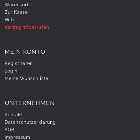
Warenkorb
Zur Kasse
Hilfe
Vertrag widerrufen
MEIN KONTO
Registrieren
Login
Meine Wunschliste
UNTERNEHMEN
Kontakt
Daten­schutz­erklärung
AGB
Impressum