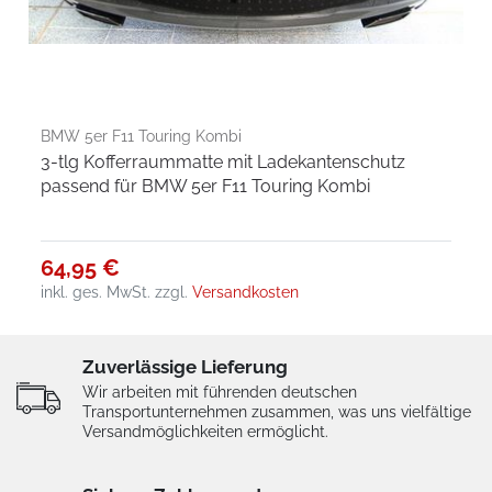
BMW 5er F11 Touring Kombi
3-tlg Kofferraummatte mit Ladekantenschutz
passend für BMW 5er F11 Touring Kombi
64,95 €
inkl. ges. MwSt.
zzgl.
Versandkosten
Zuverlässige Lieferung
Wir arbeiten mit führenden deutschen
Transportunternehmen zusammen, was uns vielfältige
Versandmöglichkeiten ermöglicht.