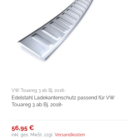
VW Touareg 3 ab Bj. 2018-
Edelstahl Ladekantenschutz passend für VW
Touareg 3 ab Bj. 2018-
56,95 €
inkl. ges. MwSt.
zzgl.
Versandkosten