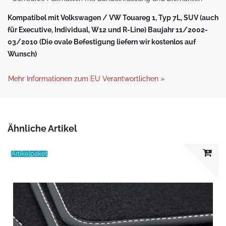
Kompatibel mit Volkswagen / VW Touareg 1, Typ 7L, SUV (auch
für Executive, Individual, W12 und R-Line) Baujahr 11/2002-
03/2010 (Die ovale Befestigung liefern wir kostenlos auf
Wunsch)
Mehr Informationen zum EU Verantwortlichen »
Ähnliche Artikel
Artikelpaket