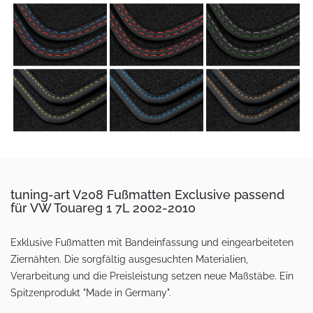
tuning-art V208 Fußmatten Exclusive passend
für VW Touareg 1 7L 2002-2010
Exklusive Fußmatten mit Bandeinfassung und eingearbeiteten
Ziernähten. Die sorgfältig ausgesuchten Materialien,
Verarbeitung und die Preisleistung setzen neue Maßstäbe. Ein
Spitzenprodukt "Made in Germany".