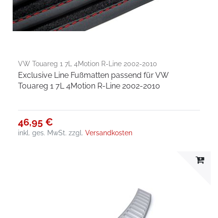
VW Touareg 1 7L 4Motion R-Line 2002-2010
Exclusive Line Fußmatten passend für VW
Touareg 1 7L 4Motion R-Line 2002-2010
46,95 €
inkl. ges. MwSt.
zzgl.
Versandkosten