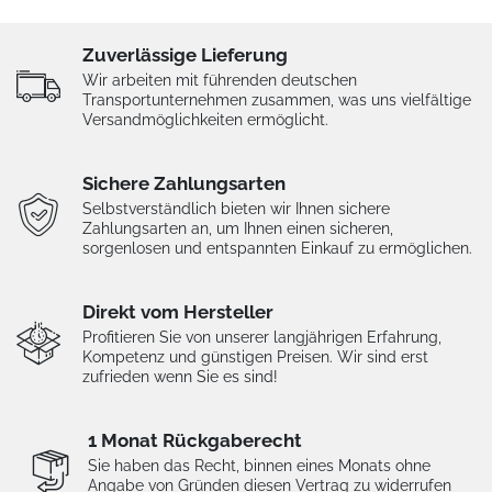
Zuverlässige Lieferung
Wir arbeiten mit führenden deutschen
Transportunternehmen zusammen, was uns vielfältige
Versandmöglichkeiten ermöglicht.
Sichere Zahlungsarten
Selbstverständlich bieten wir Ihnen sichere
Zahlungsarten an, um Ihnen einen sicheren,
sorgenlosen und entspannten Einkauf zu ermöglichen.
Direkt vom Hersteller
Profitieren Sie von unserer langjährigen Erfahrung,
Kompetenz und günstigen Preisen. Wir sind erst
zufrieden wenn Sie es sind!
1 Monat Rückgaberecht
Sie haben das Recht, binnen eines Monats ohne
Angabe von Gründen diesen Vertrag zu widerrufen