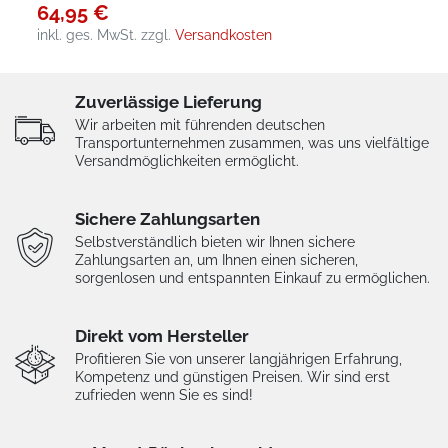
64,95 €
inkl. ges. MwSt.
zzgl.
Versandkosten
Zuverlässige Lieferung
Wir arbeiten mit führenden deutschen
Transportunternehmen zusammen, was uns vielfältige
Versandmöglichkeiten ermöglicht.
Sichere Zahlungsarten
Selbstverständlich bieten wir Ihnen sichere
Zahlungsarten an, um Ihnen einen sicheren,
sorgenlosen und entspannten Einkauf zu ermöglichen.
Direkt vom Hersteller
Profitieren Sie von unserer langjährigen Erfahrung,
Kompetenz und günstigen Preisen. Wir sind erst
zufrieden wenn Sie es sind!