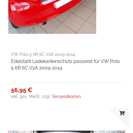
VW Polo 5 6R 6C V2A 2009-2014
Edelstahl Ladekantenschutz passend für VW Polo
5 6R 6C V2A 2009-2014
56,95 €
inkl. ges. MwSt.
zzgl.
Versandkosten