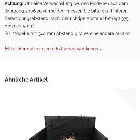
Achtung!
Um eine Verwechslung bei den Modellen aus dem
Jahrgang 2006 zu vermeiden, messen Sie bitte den hinteren
Befestigungsabstand nach, der richtige Abstand beträgt 375
mm (+/- 5mm).
Für Modelle mit 340 mm Abstand gibt es eine andere Auktion.
Mehr Informationen zum EU Verantwortlichen »
Ähnliche Artikel