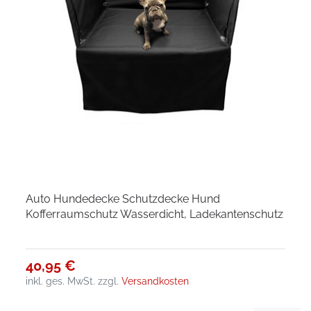
Auto Hundedecke Schutzdecke Hund
Kofferraumschutz Wasserdicht, Ladekantenschutz
40,95 €
inkl. ges. MwSt.
zzgl.
Versandkosten