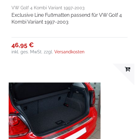
VW Golf 4 Kombi Variant 1997-2003
Exclusive Line Fußmatten passend für VW Golf 4
Kombi Variant 1997-2003
46,95 €
inkl. ges. MwSt.
zzgl.
Versandkosten