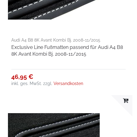
Audi A4 B8 8K Avant Kombi Bj. 2008-11/2015
Exclusive Line Fußmatten passend für Audi A4 B8
8K Avant Kombi Bj. 2008-11/2015
46,95 €
inkl. ges. MwSt.
zzgl.
Versandkosten