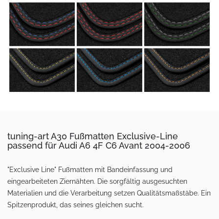
tuning-art A30 Fußmatten Exclusive-Line
passend für Audi A6 4F C6 Avant 2004-2006
"Exclusive Line" Fußmatten mit Bandeinfassung und
eingearbeiteten Ziernähten. Die sorgfältig ausgesuchten
Materialien und die Verarbeitung setzen Qualitätsmaßstäbe. Ein
Spitzenprodukt, das seines gleichen sucht.