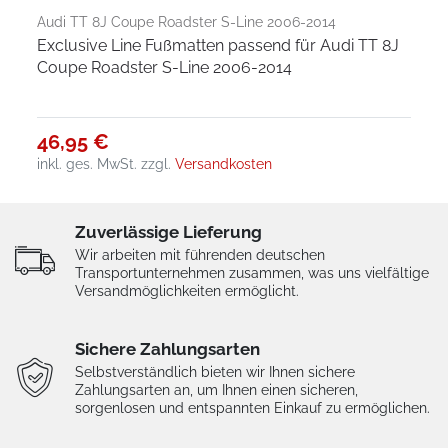
Audi TT 8J Coupe Roadster S-Line 2006-2014
Exclusive Line Fußmatten passend für Audi TT 8J
Coupe Roadster S-Line 2006-2014
46,95 €
inkl. ges. MwSt.
zzgl.
Versandkosten
Zuverlässige Lieferung
Wir arbeiten mit führenden deutschen
Transportunternehmen zusammen, was uns vielfältige
Versandmöglichkeiten ermöglicht.
Sichere Zahlungsarten
Selbstverständlich bieten wir Ihnen sichere
Zahlungsarten an, um Ihnen einen sicheren,
sorgenlosen und entspannten Einkauf zu ermöglichen.