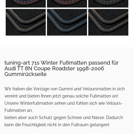
tuning-art 71s Winter Fußmatten passend für
Audi TT 8N Coupe Roadster 1998-2006
Gummirückseite
Wir haben die Vorzüge von Gummi und Veloursmatten in sich
vereint und bieten Ihnen jetzt genau solche Fußmatten an!
Unsere Winterfußmatten sehen und fühlen sich wie Velours-
Fußmatten an,
bieten aber auch Schutz gegen Schnee und Nässe. Dadurch
kann die Feuchtigkeit nicht in den Fußraum gelangen!