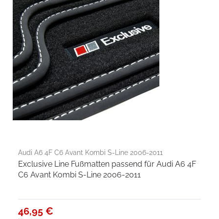
Audi A6 4F C6 Avant Kombi S-Line 2006-2011
Exclusive Line Fußmatten passend für Audi A6 4F
C6 Avant Kombi S-Line 2006-2011
46,95 €