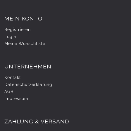
MEIN KONTO
Registrieren
Login
Meine Wunschliste
UNTERNEHMEN
Kontakt
Daten­schutz­erklärung
AGB
Impressum
ZAHLUNG & VERSAND