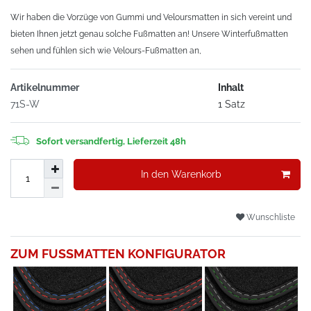
Wir haben die Vorzüge von Gummi und Veloursmatten in sich vereint und
bieten Ihnen jetzt genau solche Fußmatten an! Unsere Winterfußmatten
sehen und fühlen sich wie Velours-Fußmatten an,
Artikelnummer
Inhalt
71S-W
1 Satz
Sofort versandfertig, Lieferzeit 48h
In den Warenkorb
Wunschliste
ZUM FUSSMATTEN KONFIGURATOR