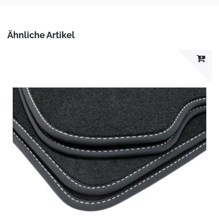
Ähnliche Artikel