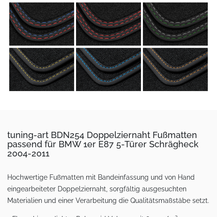
tuning-art BDN254 Doppelziernaht Fußmatten
passend für BMW 1er E87 5-Türer Schrägheck
2004-2011
Hochwertige Fußmatten mit Bandeinfassung und von Hand
eingearbeiteter Doppelziernaht, sorgfältig ausgesuchten
Materialien und einer Verarbeitung die Qualitätsmaßstäbe setzt.