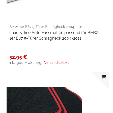
BMW 1er E87 5-Türer Schrägheck 2004-2011
Luxury-line Auto Fussmatten passend für BMW
1er E87 5-Türer Schrägheck 2004-2011
52,95 €
inkl. ges. MwSt.
zzgl.
Versandkosten