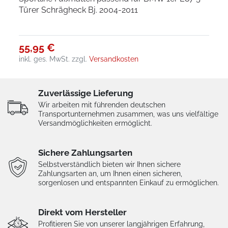
Türer Schrägheck Bj. 2004-2011
55,95 €
inkl. ges. MwSt.
zzgl.
Versandkosten
Zuverlässige Lieferung
Wir arbeiten mit führenden deutschen
Transportunternehmen zusammen, was uns vielfältige
Versandmöglichkeiten ermöglicht.
Sichere Zahlungsarten
Selbstverständlich bieten wir Ihnen sichere
Zahlungsarten an, um Ihnen einen sicheren,
sorgenlosen und entspannten Einkauf zu ermöglichen.
Direkt vom Hersteller
Profitieren Sie von unserer langjährigen Erfahrung,