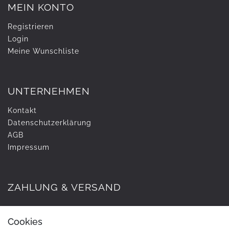
MEIN KONTO
Registrieren
Login
Meine Wunschliste
UNTERNEHMEN
Kontakt
Daten­schutz­erklärung
AGB
Impressum
ZAHLUNG & VERSAND
Cookies