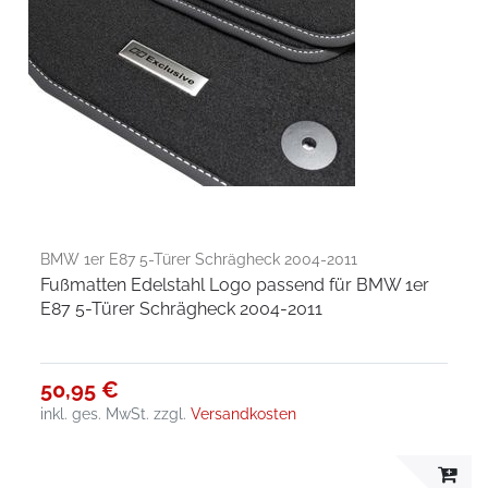
BMW 1er E87 5-Türer Schrägheck 2004-2011
Fußmatten Edelstahl Logo passend für BMW 1er
E87 5-Türer Schrägheck 2004-2011
50,95 €
inkl. ges. MwSt.
zzgl.
Versandkosten