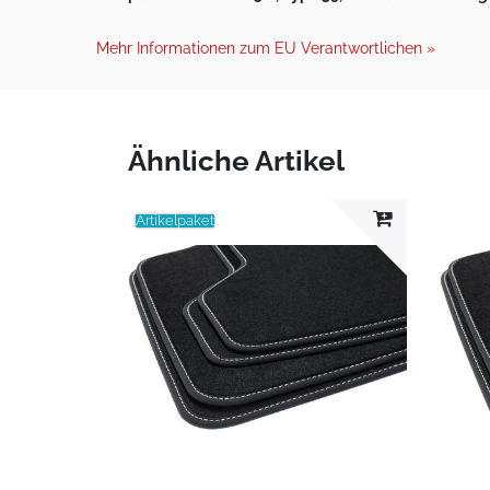
Mehr Informationen zum EU Verantwortlichen »
Ähnliche Artikel
Artikelpaket