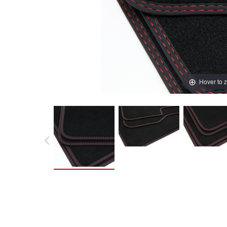
Hover to 