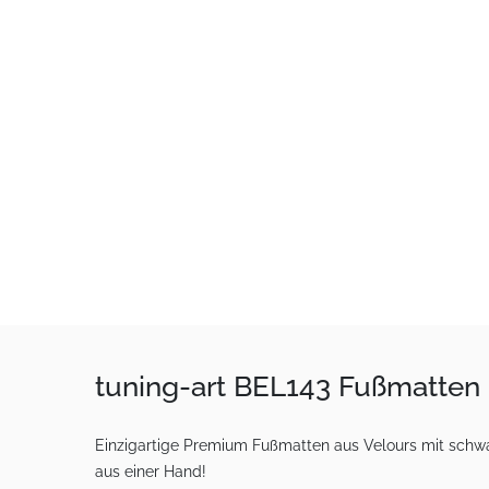
tuning-art BEL143 Fußmatten
Einzigartige Premium Fußmatten aus Velours mit schwar
aus einer Hand!