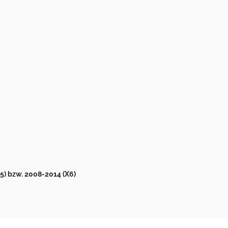
5) bzw. 2008-2014 (X6)