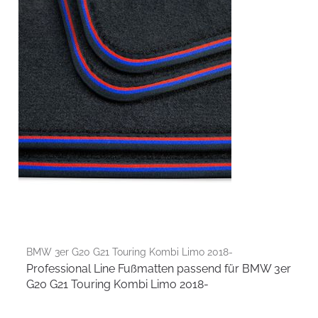
BMW 3er G20 G21 Touring Kombi Limo 2018-
Professional Line Fußmatten passend für BMW 3er
G20 G21 Touring Kombi Limo 2018-