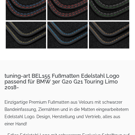
tuning-art BEL155 Fußmatten Edelstahl Logo
passend für BMW 3er G20 G21 Touring Limo
2018-
Einzigartige Premium Fußmatten aus Velours mit schwarzer
Bandeinfassung, Ziernähten und in die Matten eingearbeitetem
Edelstahl Logo. Design, Herstellung und Vertrieb, alles aus
einer Hand!