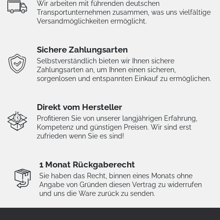
Wir arbeiten mit führenden deutschen
Transportunternehmen zusammen, was uns vielfältige
Versandmöglichkeiten ermöglicht.
Sichere Zahlungsarten
Selbstverständlich bieten wir Ihnen sichere
Zahlungsarten an, um Ihnen einen sicheren,
sorgenlosen und entspannten Einkauf zu ermöglichen.
Direkt vom Hersteller
Profitieren Sie von unserer langjährigen Erfahrung,
Kompetenz und günstigen Preisen. Wir sind erst
zufrieden wenn Sie es sind!
1 Monat Rückgaberecht
Sie haben das Recht, binnen eines Monats ohne
Angabe von Gründen diesen Vertrag zu widerrufen
und uns die Ware zurück zu senden.