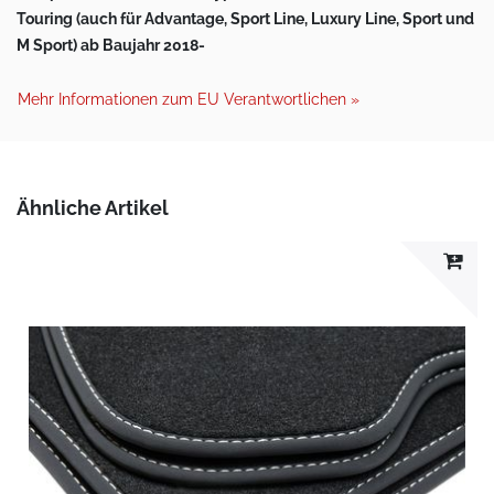
Touring (auch für Advantage, Sport Line, Luxury Line, Sport und
M Sport) ab Baujahr 2018-
Mehr Informationen zum EU Verantwortlichen »
Ähnliche Artikel