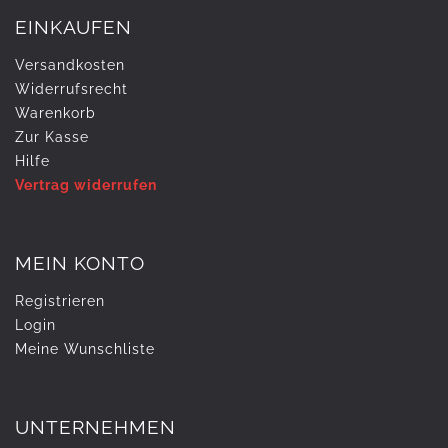
EINKAUFEN
Versandkosten
Widerrufs­recht
Warenkorb
Zur Kasse
Hilfe
Vertrag widerrufen
MEIN KONTO
Registrieren
Login
Meine Wunschliste
UNTERNEHMEN