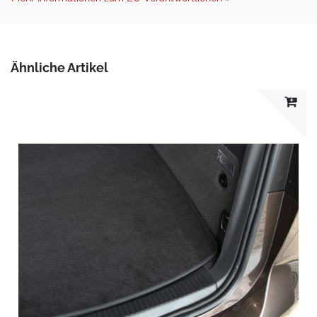
Ähnliche Artikel