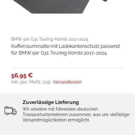
BMW 5er G31 Touring Kombi 2017-2024
Kofferraummatte mit Ladekantenschutz passend
für BMW 5er G31 Touring Kombi 2017-2024
56,95 €
inkl. ges. MwSt.
zzgl.
Versandkosten
Zuverlässige Lieferung
Wir arbeiten mit führenden deutschen
Transportunternehmen zusammen, was uns vielfältige
Versandmöglichkeiten ermöglicht.