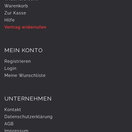
Warenkorb
Zur Kasse
Hilfe
Vertrag widerrufen
MEIN KONTO
Registrieren
Login
Meine Wunschliste
UNTERNEHMEN
Kontakt
Daten­schutz­erklärung
AGB
Impressum