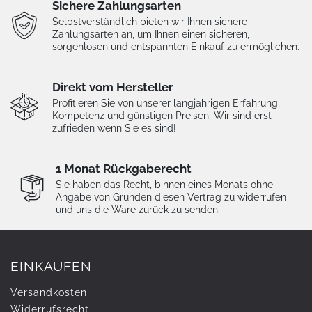
Sichere Zahlungsarten
Selbstverständlich bieten wir Ihnen sichere
Zahlungsarten an, um Ihnen einen sicheren,
sorgenlosen und entspannten Einkauf zu ermöglichen.
Direkt vom Hersteller
Profitieren Sie von unserer langjährigen Erfahrung,
Kompetenz und günstigen Preisen. Wir sind erst
zufrieden wenn Sie es sind!
1 Monat Rückgaberecht
Sie haben das Recht, binnen eines Monats ohne
Angabe von Gründen diesen Vertrag zu widerrufen
und uns die Ware zurück zu senden.
EINKAUFEN
Versandkosten
Widerrufs­recht