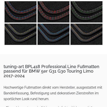
tuning-art BPL418 Professional Line Fußmatten
passend für BMW 5er G31 G30 Touring Limo
2017-2024
Hochwertige Fußmatten direkt vom Hersteller, ausgestattet mit
Bandeinfassung, Befestigung und dekorativen Zierstreifen im
sportlichen Look rund herum.