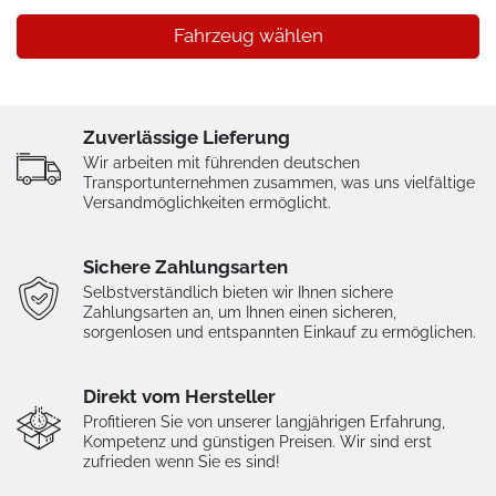
Fahrzeug wählen
Zuverlässige Lieferung
Wir arbeiten mit führenden deutschen
Transportunternehmen zusammen, was uns vielfältige
Versandmöglichkeiten ermöglicht.
Sichere Zahlungsarten
Selbstverständlich bieten wir Ihnen sichere
Zahlungsarten an, um Ihnen einen sicheren,
sorgenlosen und entspannten Einkauf zu ermöglichen.
Direkt vom Hersteller
Profitieren Sie von unserer langjährigen Erfahrung,
Kompetenz und günstigen Preisen. Wir sind erst
zufrieden wenn Sie es sind!