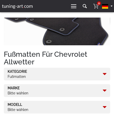
0
Fußmatten Für Chevrolet
Allwetter
KATEGORIE
Fußmatten
MARKE
Bitte wählen
MODELL
Bitte wählen