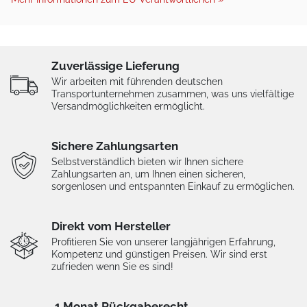
Zuverlässige Lieferung
Wir arbeiten mit führenden deutschen
Transportunternehmen zusammen, was uns vielfältige
Versandmöglichkeiten ermöglicht.
Sichere Zahlungsarten
Selbstverständlich bieten wir Ihnen sichere
Zahlungsarten an, um Ihnen einen sicheren,
sorgenlosen und entspannten Einkauf zu ermöglichen.
Direkt vom Hersteller
Profitieren Sie von unserer langjährigen Erfahrung,
Kompetenz und günstigen Preisen. Wir sind erst
zufrieden wenn Sie es sind!
1 Monat Rückgaberecht