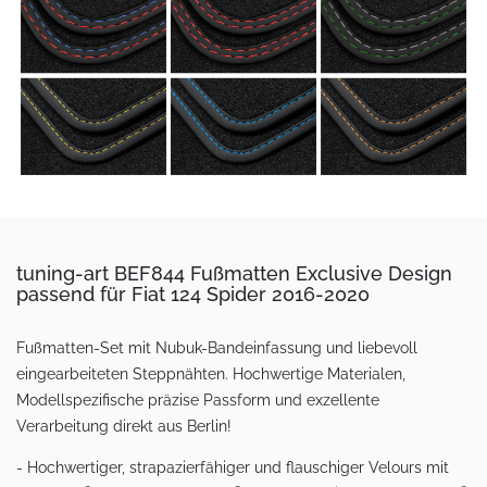
tuning-art BEF844 Fußmatten Exclusive Design
passend für Fiat 124 Spider 2016-2020
Fußmatten-Set mit Nubuk-Bandeinfassung und liebevoll
eingearbeiteten Steppnähten. Hochwertige Materialen,
Modellspezifische präzise Passform und exzellente
Verarbeitung direkt aus Berlin!
- Hochwertiger, strapazierfähiger und flauschiger Velours mit