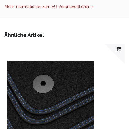
Mehr Informationen zum EU Verantwortlichen »
Ähnliche Artikel