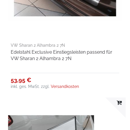
VW Sharan 2 Alhambra 2 7N
Edelstahl Exclusive Einstiegsleisten passend für
VW Sharan 2 Alhambra 2 7N
53,95 €
inkl. ges. MwSt.
zzgl.
Versandkosten