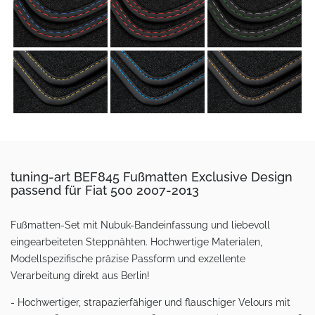
tuning-art BEF845 Fußmatten Exclusive Design
passend für Fiat 500 2007-2013
Fußmatten-Set mit Nubuk-Bandeinfassung und liebevoll
eingearbeiteten Steppnähten. Hochwertige Materialen,
Modellspezifische präzise Passform und exzellente
Verarbeitung direkt aus Berlin!
- Hochwertiger, strapazierfähiger und flauschiger Velours mit