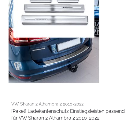
VW Sharan 2 Alhambra 2 2010-2022
[Paket] Ladekantenschutz Einstiegsleisten passend
für VW Sharan 2 Alhambra 2 2010-2022