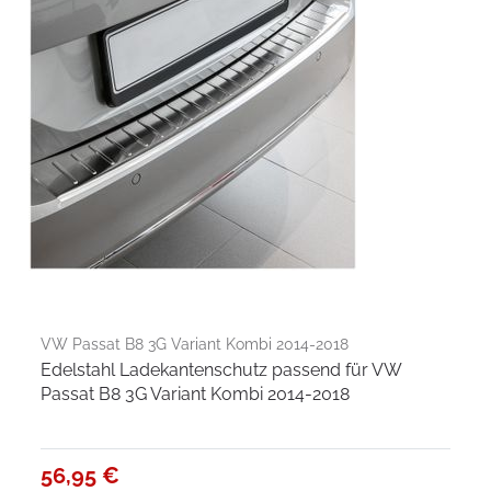
VW Passat B8 3G Variant Kombi 2014-2018
Edelstahl Ladekantenschutz passend für VW
Passat B8 3G Variant Kombi 2014-2018
56,95 €