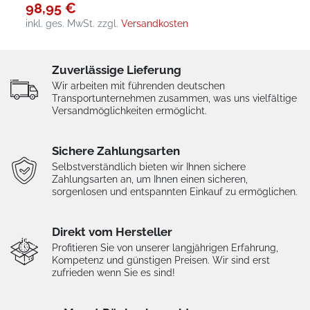
98,95 €
inkl. ges. MwSt.
zzgl.
Versandkosten
Zuverlässige Lieferung
Wir arbeiten mit führenden deutschen
Transportunternehmen zusammen, was uns vielfältige
Versandmöglichkeiten ermöglicht.
Sichere Zahlungsarten
Selbstverständlich bieten wir Ihnen sichere
Zahlungsarten an, um Ihnen einen sicheren,
sorgenlosen und entspannten Einkauf zu ermöglichen.
Direkt vom Hersteller
Profitieren Sie von unserer langjährigen Erfahrung,
Kompetenz und günstigen Preisen. Wir sind erst
zufrieden wenn Sie es sind!