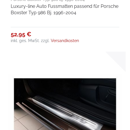
Luxury-line Auto Fussmatten passend für Porsche
Boxster Typ 986 Bj. 1996-2004
52,95 €
inkl. ges. MwSt.
zzgl.
Versandkosten