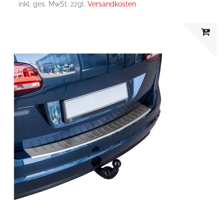
inkl. ges. MwSt.
zzgl.
Versandkosten